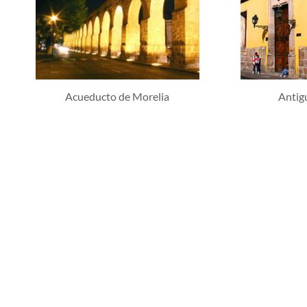
Acueducto de Morelia
Antig