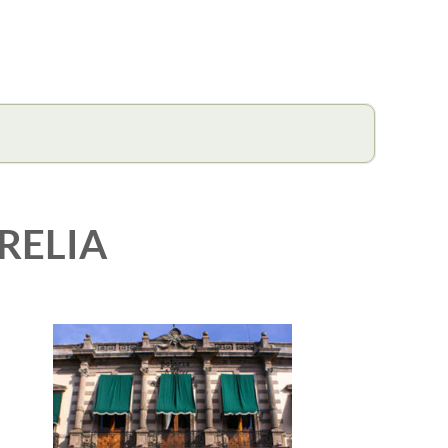
RELIA