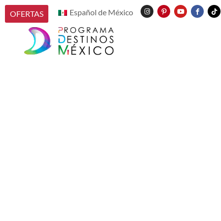
Español de México
OFERTAS