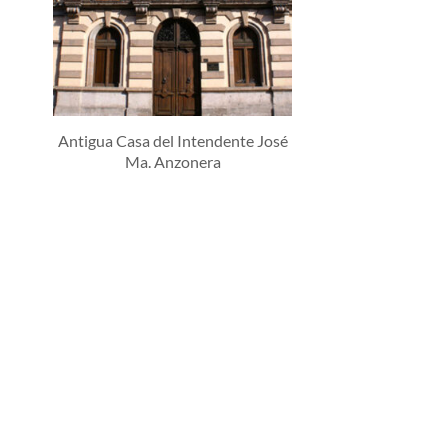
Antigua Casa del Intendente José
Ma. Anzonera