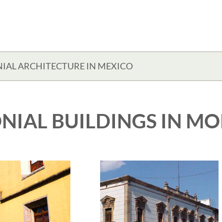
IAL ARCHITECTURE IN MEXICO
NIAL BUILDINGS IN MO