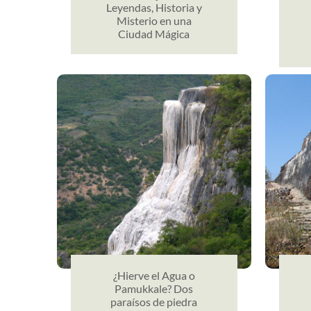
Leyendas, Historia y
Misterio en una
Ciudad Mágica
¿Hierve el Agua o
Pamukkale? Dos
paraísos de piedra