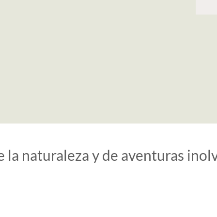
 la naturaleza y de aventuras inol