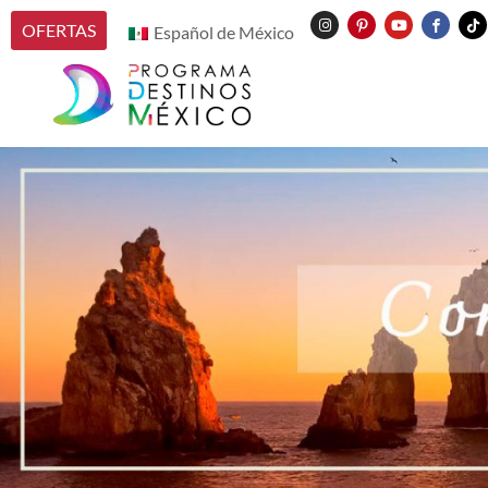
OFERTAS
Español de México