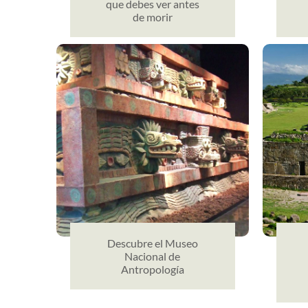
que debes ver antes
de morir
Descubre el Museo
Nacional de
Antropología