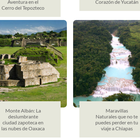
Aventura en el
Corazón de Yucatán
Cerro del Tepozteco
Monte Albán: La
Maravillas
deslumbrante
Naturales que no te
ciudad zapoteca en
puedes perder en tu
las nubes de Oaxaca
viaje a Chiapas