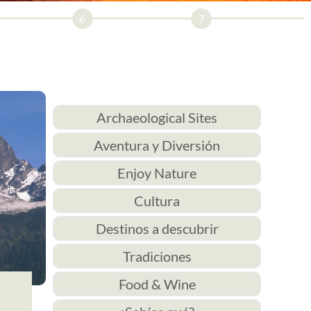
6
7
Archaeological Sites
Aventura y Diversión
Enjoy Nature
Cultura
Destinos a descubrir
Tradiciones
Food & Wine