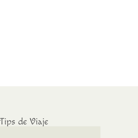
Tips de Viaje