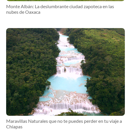
Monte Albán: La deslumbrante ciudad zapoteca en las
nubes de Oaxaca
Maravillas Naturales que no te puedes perder en tu viaje a
Chiapas