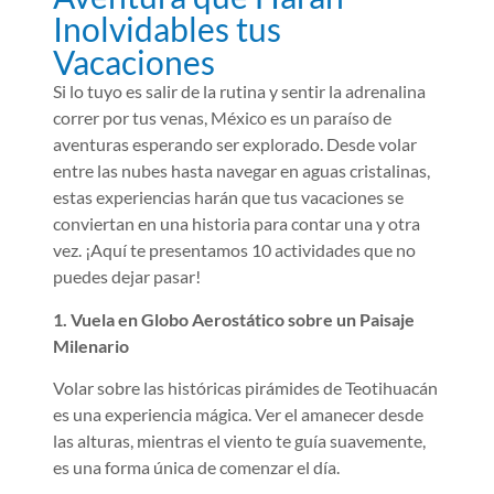
Inolvidables tus
Vacaciones
Si lo tuyo es salir de la rutina y sentir la adrenalina
correr por tus venas, México es un paraíso de
aventuras esperando ser explorado. Desde volar
entre las nubes hasta navegar en aguas cristalinas,
estas experiencias harán que tus vacaciones se
conviertan en una historia para contar una y otra
vez. ¡Aquí te presentamos 10 actividades que no
puedes dejar pasar!
1. Vuela en Globo Aerostático sobre un Paisaje
Milenario
Volar sobre las históricas pirámides de Teotihuacán
es una experiencia mágica. Ver el amanecer desde
las alturas, mientras el viento te guía suavemente,
es una forma única de comenzar el día.