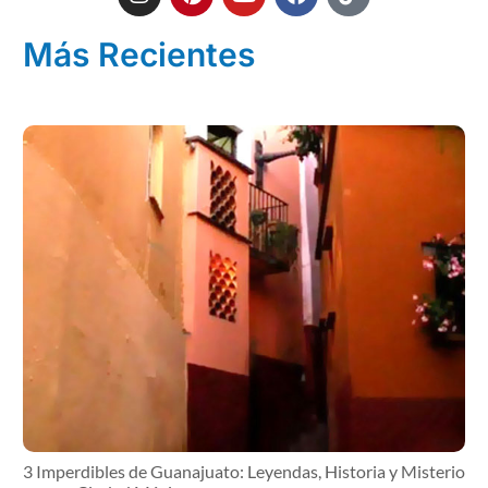
Más Recientes
3 Imperdibles de Guanajuato: Leyendas, Historia y Misterio