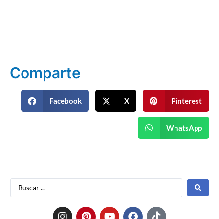
Comparte
Facebook
X
Pinterest
WhatsApp