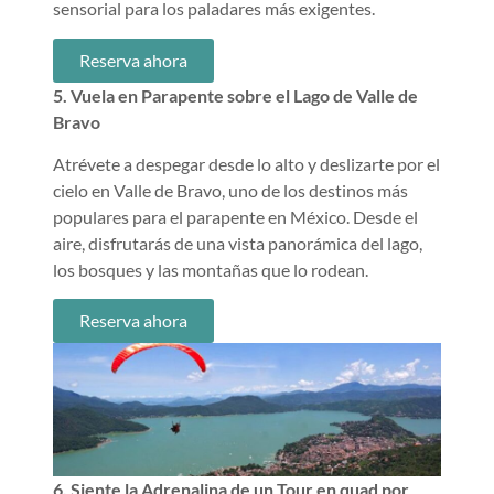
sensorial para los paladares más exigentes.
Reserva ahora
5. Vuela en Parapente sobre el Lago de Valle de
Bravo
Atrévete a despegar desde lo alto y deslizarte por el
cielo en Valle de Bravo, uno de los destinos más
populares para el parapente en México. Desde el
aire, disfrutarás de una vista panorámica del lago,
los bosques y las montañas que lo rodean.
Reserva ahora
6. Siente la Adrenalina de un Tour en quad por