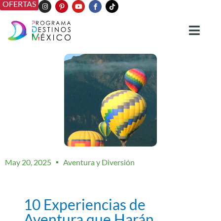
OFERTAS
May 20, 2025
Aventura y Diversión
10 Experiencias de
Aventura que Harán