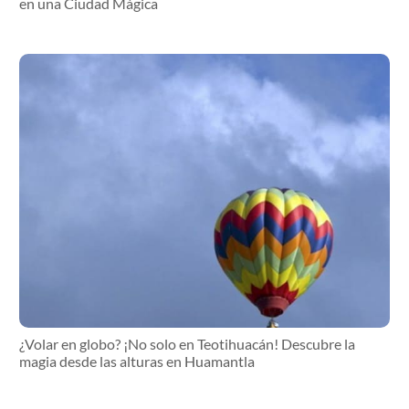
en una Ciudad Mágica
¿Volar en globo? ¡No solo en Teotihuacán! Descubre la
magia desde las alturas en Huamantla