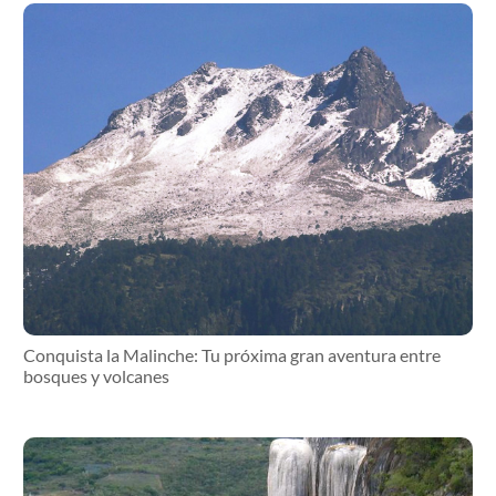
Conquista la Malinche: Tu próxima gran aventura entre
bosques y volcanes