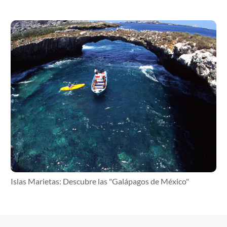
Islas Marietas: Descubre las "Galápagos de México"