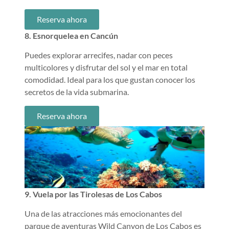
Reserva ahora
8. Esnorquelea en Cancún
Puedes explorar arrecifes, nadar con peces
multicolores y disfrutar del sol y el mar en total
comodidad. Ideal para los que gustan conocer los
secretos de la vida submarina.
Reserva ahora
9. Vuela por las Tirolesas de Los Cabos
Una de las atracciones más emocionantes del
parque de aventuras Wild Canyon de Los Cabos es