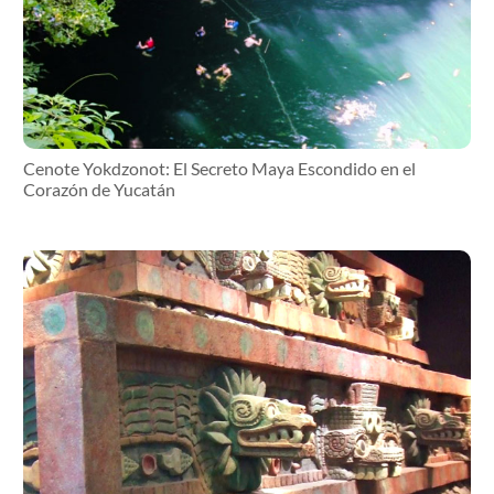
Cenote Yokdzonot: El Secreto Maya Escondido en el
Corazón de Yucatán