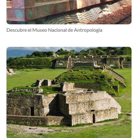
Descubre el Museo Nacional de Antropología