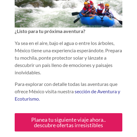
¿Listo para tu próxima aventura?
Ya sea en el aire, bajo el agua o entre los árboles,
México tiene una experiencia esperándote. Prepara
tu mochila, ponte protector solar y lánzate a
descubrir un país lleno de emociones y paisajes
inolvidables.
Para explorar con detalle todas las aventuras que
ofrece México visita nuestra
sección de Aventura y
Ecoturismo.
Planea tu siguiente viaje ahora..
descubre ofertas irresistibles