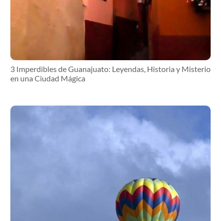
3 Imperdibles de Guanajuato: Leyendas, Historia y Misterio
en una Ciudad Mágica