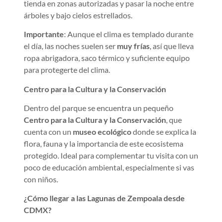
tienda en zonas autorizadas y pasar la noche entre
árboles y bajo cielos estrellados.
Importante
: Aunque el clima es templado durante
el día, las noches suelen ser
muy frías
, así que lleva
ropa abrigadora, saco térmico y suficiente equipo
para protegerte del clima.
Centro para la Cultura y la Conservación
Dentro del parque se encuentra un pequeño
Centro para la Cultura y la Conservación
, que
cuenta con un
museo ecológico
donde se explica la
flora, fauna y la importancia de este ecosistema
protegido. Ideal para complementar tu visita con un
poco de educación ambiental, especialmente si vas
con niños.
¿Cómo llegar a las Lagunas de Zempoala desde
CDMX?