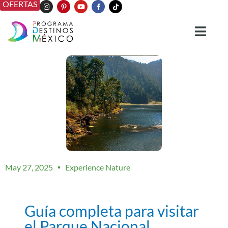
OFERTAS
May 27, 2025
Experience Nature
Guía completa para visitar
el Parque Nacional