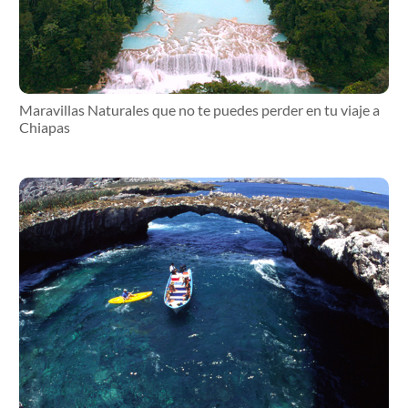
Maravillas Naturales que no te puedes perder en tu viaje a
Chiapas