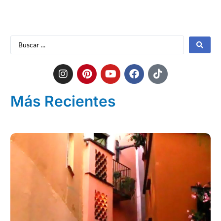
Más Recientes