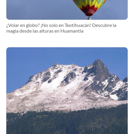
¿Volar en globo? ¡No solo en Teotihuacán! Descubre la
magia desde las alturas en Huamantla