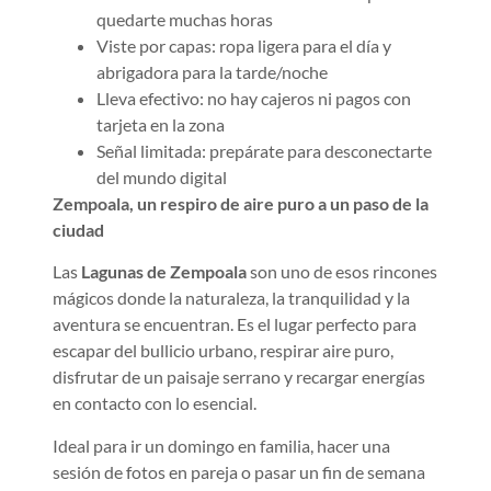
quedarte muchas horas
Viste por capas: ropa ligera para el día y
abrigadora para la tarde/noche
Lleva efectivo: no hay cajeros ni pagos con
tarjeta en la zona
Señal limitada: prepárate para desconectarte
del mundo digital
Zempoala, un respiro de aire puro a un paso de la
ciudad
Las
Lagunas de Zempoala
son uno de esos rincones
mágicos donde la naturaleza, la tranquilidad y la
aventura se encuentran. Es el lugar perfecto para
escapar del bullicio urbano, respirar aire puro,
disfrutar de un paisaje serrano y recargar energías
en contacto con lo esencial.
Ideal para ir un domingo en familia, hacer una
sesión de fotos en pareja o pasar un fin de semana