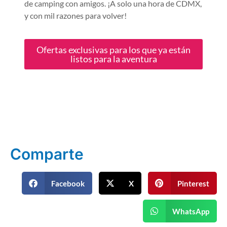
de camping con amigos. ¡A solo una hora de CDMX,
y con mil razones para volver!
Ofertas exclusivas para los que ya están
listos para la aventura
Comparte
Facebook
X
Pinterest
WhatsApp