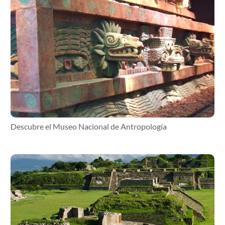
Descubre el Museo Nacional de Antropología