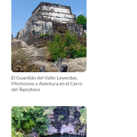
El Guardián del Valle: Leyendas,
Misticismo y Aventura en el Cerro
del Tepozteco