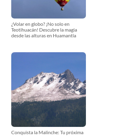
¿Volar en globo? ¡No solo en
Teotihuacán! Descubre la magia
desde las alturas en Huamantla
Conquista la Malinche: Tu próxima