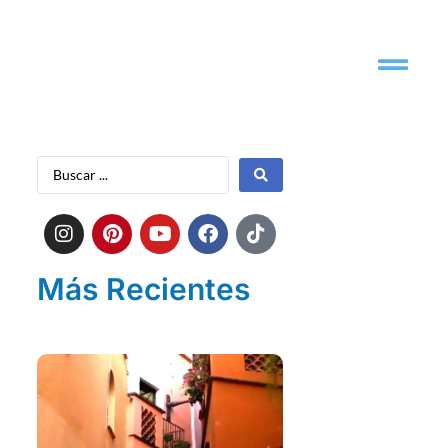
Más Recientes