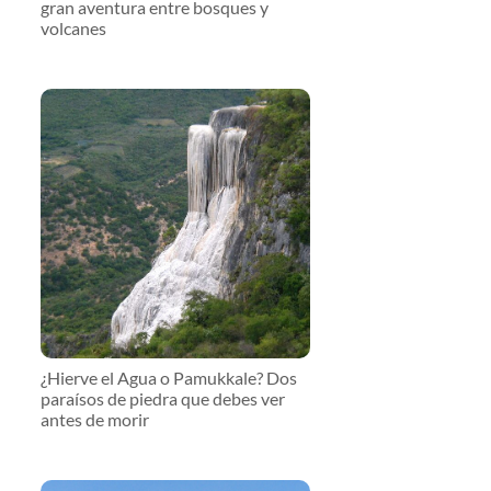
gran aventura entre bosques y
volcanes
¿Hierve el Agua o Pamukkale? Dos
paraísos de piedra que debes ver
antes de morir