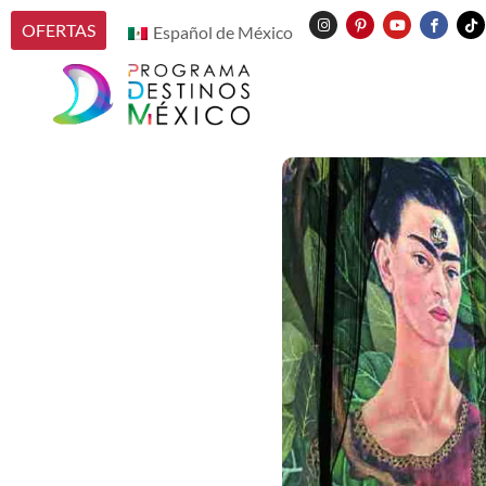
OFERTAS
Español de México