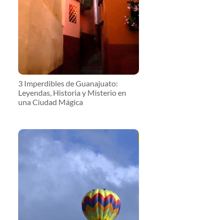
3 Imperdibles de Guanajuato:
Leyendas, Historia y Misterio en
una Ciudad Mágica