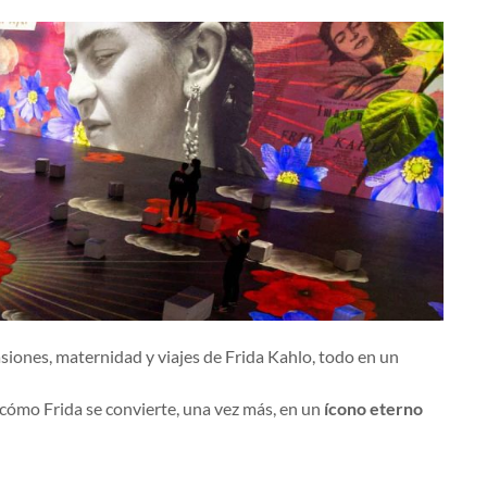
asiones, maternidad y viajes de Frida Kahlo, todo en un
s cómo Frida se convierte, una vez más, en un
ícono eterno