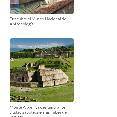
Descubre el Museo Nacional de
Antropología
Monte Albán: La deslumbrante
ciudad zapoteca en las nubes de
Oaxaca