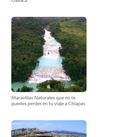
Maravillas Naturales que no te
puedes perder en tu viaje a Chiapas