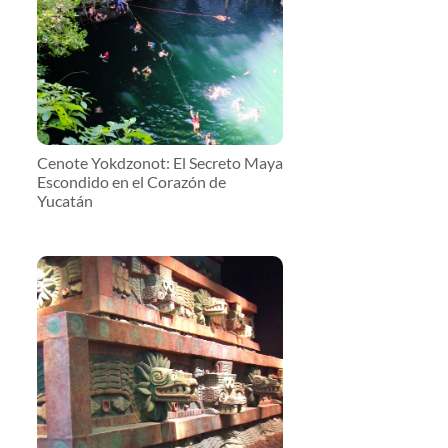
Cenote Yokdzonot: El Secreto Maya
Escondido en el Corazón de
Yucatán