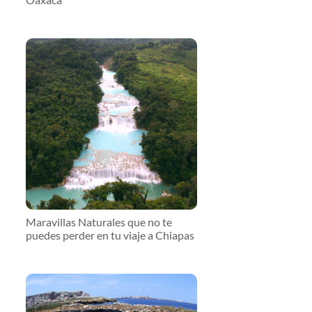
Maravillas Naturales que no te
puedes perder en tu viaje a Chiapas