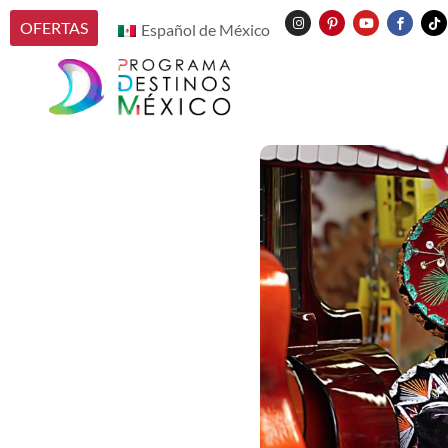
OFERTAS
Español de México