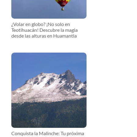
¿Volar en globo? ¡No solo en
Teotihuacán! Descubre la magia
desde las alturas en Huamantla
Conquista la Malinche: Tu próxima