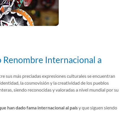
o Renombre Internacional a
Entre sus más preciadas expresiones culturales se encuentran
 identidad, la cosmovisión y la creatividad de los pueblos
nteras, siendo reconocidas y valoradas a nivel mundial por su
ue han dado fama internacional al país
y que siguen siendo