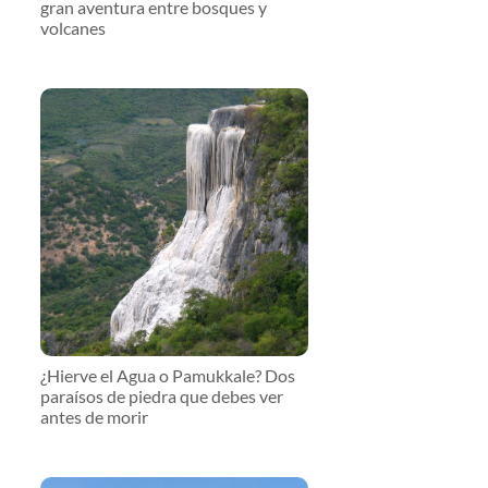
gran aventura entre bosques y
volcanes
¿Hierve el Agua o Pamukkale? Dos
paraísos de piedra que debes ver
antes de morir