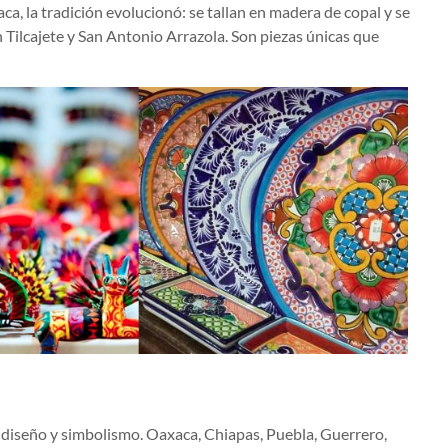
ca, la tradición evolucionó: se tallan en madera de copal y se
Tilcajete y San Antonio Arrazola. Son piezas únicas que
diseño y simbolismo. Oaxaca, Chiapas, Puebla, Guerrero,