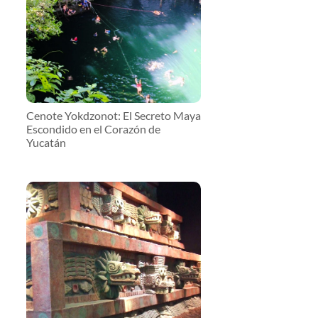
Cenote Yokdzonot: El Secreto Maya
Escondido en el Corazón de
Yucatán