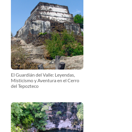
El Guardián del Valle: Leyendas,
Misticismo y Aventura en el Cerro
del Tepozteco