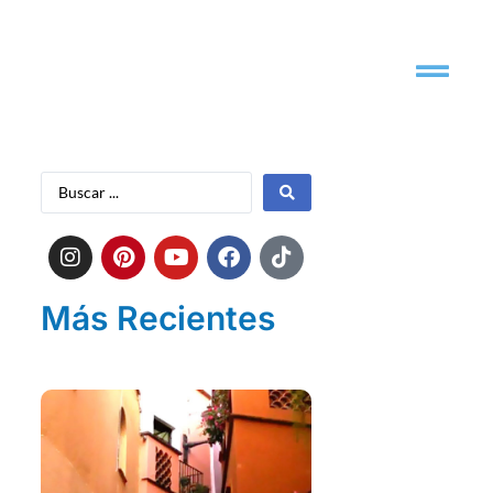
Más Recientes