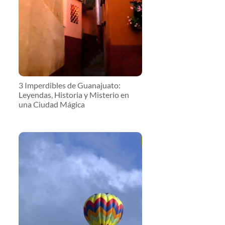
3 Imperdibles de Guanajuato:
Leyendas, Historia y Misterio en
una Ciudad Mágica