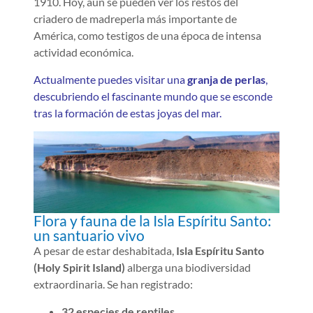
1910. Hoy, aún se pueden ver los restos del
criadero de madreperla más importante de
América, como testigos de una época de intensa
actividad económica.
Actualmente puedes visitar una
granja de perlas
,
descubriendo el fascinante mundo que se esconde
tras la formación de estas joyas del mar.
Flora y fauna de la Isla Espíritu Santo:
un santuario vivo
A pesar de estar deshabitada,
Isla Espíritu Santo
(Holy Spirit Island)
alberga una biodiversidad
extraordinaria. Se han registrado:
32 especies de reptiles