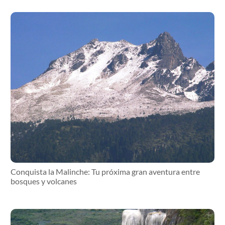
Conquista la Malinche: Tu próxima gran aventura entre
bosques y volcanes