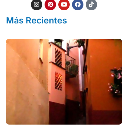
Más Recientes