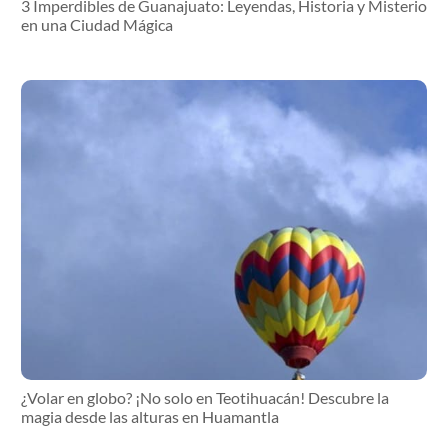
3 Imperdibles de Guanajuato: Leyendas, Historia y Misterio
en una Ciudad Mágica
¿Volar en globo? ¡No solo en Teotihuacán! Descubre la
magia desde las alturas en Huamantla