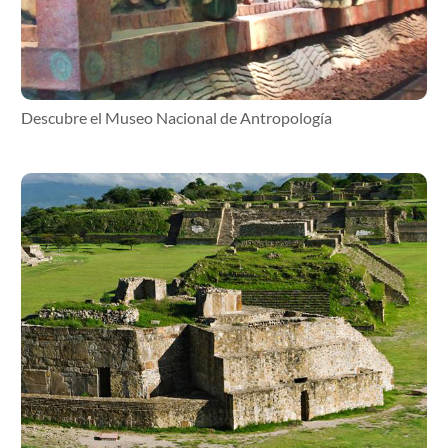
Descubre el Museo Nacional de Antropología