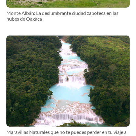
Monte Albán: La deslumbrante ciudad zapoteca en las
nubes de Oaxaca
Maravillas Naturales que no te puedes perder en tu viaje a