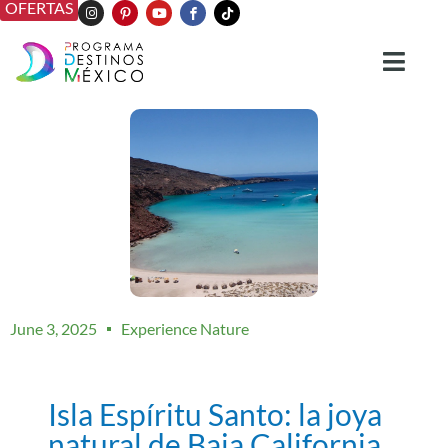
OFERTAS
June 3, 2025
Experience Nature
Isla Espíritu Santo: la joya
natural de Baja California