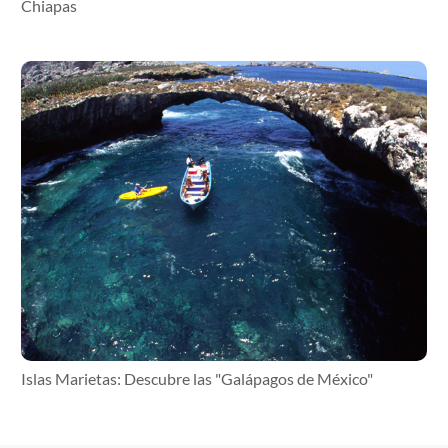
Chiapas
Islas Marietas: Descubre las "Galápagos de México"