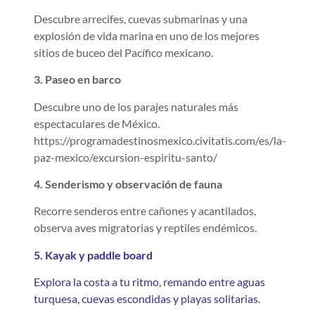
Descubre arrecifes, cuevas submarinas y una
explosión de vida marina en uno de los mejores
sitios de buceo del Pacífico mexicano.
3. Paseo en barco
Descubre uno de los parajes naturales más
espectaculares de México.
https://programadestinosmexico.civitatis.com/es/la-
paz-mexico/excursion-espiritu-santo/
4. Senderismo y observación de fauna
Recorre senderos entre cañones y acantilados,
observa aves migratorias y reptiles endémicos.
5. Kayak y paddle board
Explora la costa a tu ritmo, remando entre aguas
turquesa, cuevas escondidas y playas solitarias.