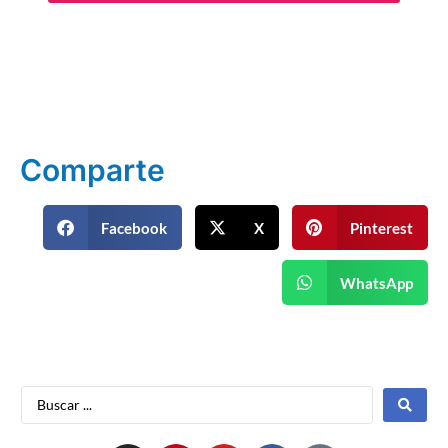
Comparte
Facebook
X
Pinterest
WhatsApp