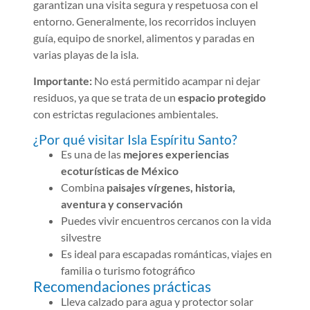
garantizan una visita segura y respetuosa con el
entorno. Generalmente, los recorridos incluyen
guía, equipo de snorkel, alimentos y paradas en
varias playas de la isla.
Importante:
No está permitido acampar ni dejar
residuos, ya que se trata de un
espacio protegido
con estrictas regulaciones ambientales.
¿Por qué visitar Isla Espíritu Santo?
Es una de las
mejores experiencias
ecoturísticas de México
Combina
paisajes vírgenes, historia,
aventura y conservación
Puedes vivir encuentros cercanos con la vida
silvestre
Es ideal para escapadas románticas, viajes en
familia o turismo fotográfico
Recomendaciones prácticas
Lleva calzado para agua y protector solar