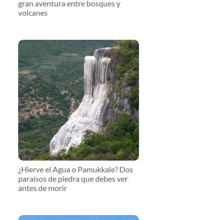
gran aventura entre bosques y
volcanes
¿Hierve el Agua o Pamukkale? Dos
paraísos de piedra que debes ver
antes de morir