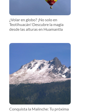
¿Volar en globo? ¡No solo en
Teotihuacán! Descubre la magia
desde las alturas en Huamantla
Conquista la Malinche: Tu próxima