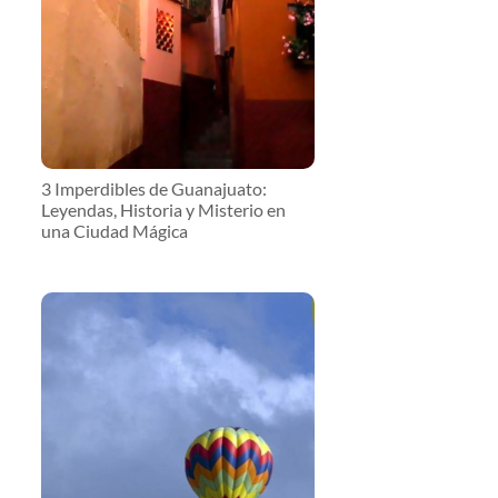
3 Imperdibles de Guanajuato:
Leyendas, Historia y Misterio en
una Ciudad Mágica