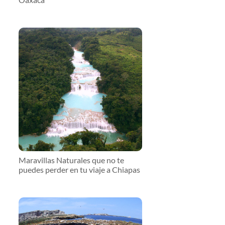
Maravillas Naturales que no te
puedes perder en tu viaje a Chiapas