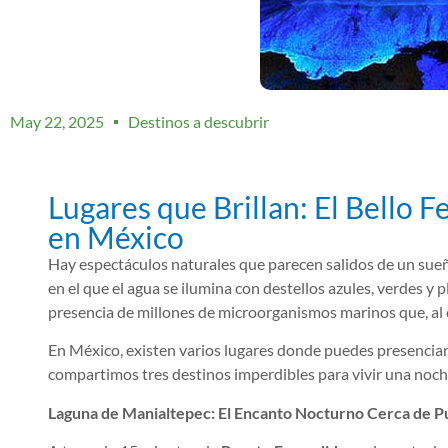
May 22, 2025
Destinos a descubrir
Lugares que Brillan: El Bello 
en México
Hay espectáculos naturales que parecen salidos de un sueñ
en el que el agua se ilumina con destellos azules, verdes y 
presencia de millones de microorganismos marinos que, al 
En México, existen varios lugares donde puedes presenciar
compartimos tres destinos imperdibles para vivir una noche
Laguna de Manialtepec: El Encanto Nocturno Cerca de P