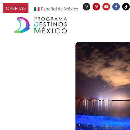
OFERTAS
Español de México