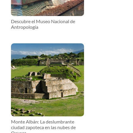
Descubre el Museo Nacional de
Antropología
Monte Albán: La deslumbrante
ciudad zapoteca en las nubes de
Oaxaca