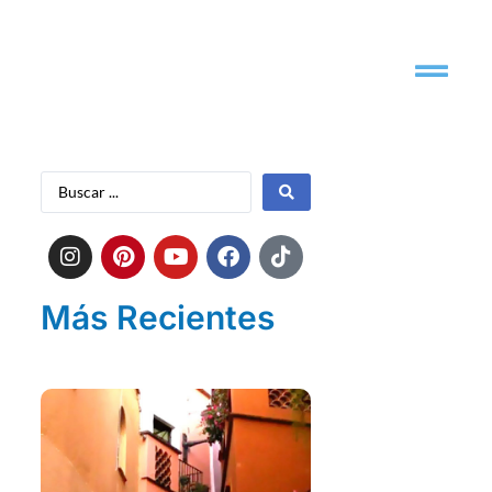
Más Recientes