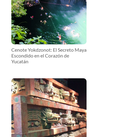
Cenote Yokdzonot: El Secreto Maya
Escondido en el Corazón de
Yucatán