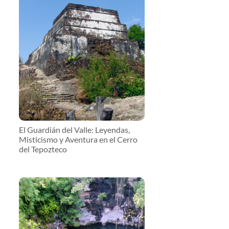
El Guardián del Valle: Leyendas,
Misticismo y Aventura en el Cerro
del Tepozteco