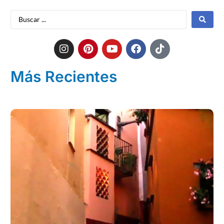
Más Recientes