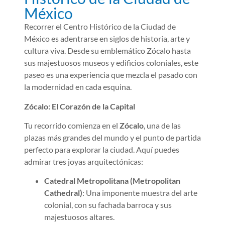
México
Recorrer el Centro Histórico de la Ciudad de
México es adentrarse en siglos de historia, arte y
cultura viva. Desde su emblemático Zócalo hasta
sus majestuosos museos y edificios coloniales, este
paseo es una experiencia que mezcla el pasado con
la modernidad en cada esquina.
Zócalo: El Corazón de la Capital
Tu recorrido comienza en el
Zócalo
, una de las
plazas más grandes del mundo y el punto de partida
perfecto para explorar la ciudad. Aquí puedes
admirar tres joyas arquitectónicas:
Catedral Metropolitana (Metropolitan
Cathedral)
: Una imponente muestra del arte
colonial, con su fachada barroca y sus
majestuosos altares.