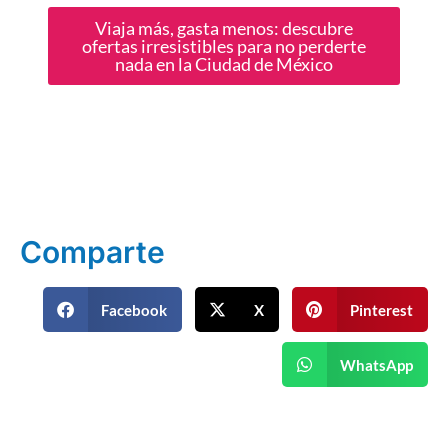
Viaja más, gasta menos: descubre
ofertas irresistibles para no perderte
nada en la Ciudad de México
Comparte
Facebook
X
Pinterest
WhatsApp