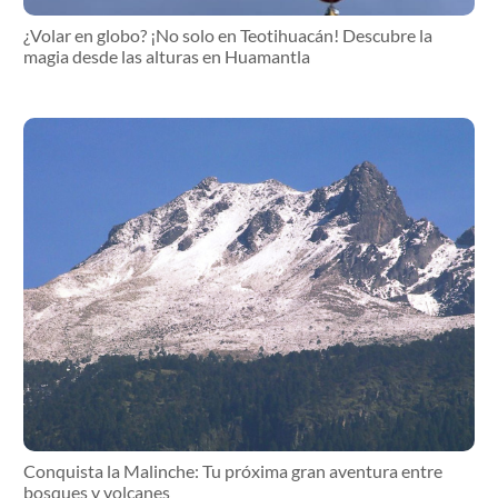
¿Volar en globo? ¡No solo en Teotihuacán! Descubre la
magia desde las alturas en Huamantla
Conquista la Malinche: Tu próxima gran aventura entre
bosques y volcanes