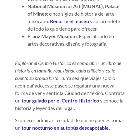
National Museum of Art (MUNAL), Palace
of Mines
: cinco siglos de historia del arte
mexicano.
Recorre el museo
y sorpréndete
de todo lo que tiene para ofrecer.
Franz Mayer Museum
: Especializado en
artes decorativas, diseño y fotografía.
Explorar el Centro Histórico es como abrir un libro de
historia en tamaño real, donde cada edificio y calle
cuenta su propia historia.
Ya sea que viajes solo o
acompañado, este paseo te regalará una nueva
forma de ver y sentir la Ciudad de México. Contrata
un
tour guiado por el Centro Histórico
y conoce la
historia y leyendas del lugar.
Si quieres admirar la ciudad de noche puedes tomar
un
tour nocturno en autobús descapotable.