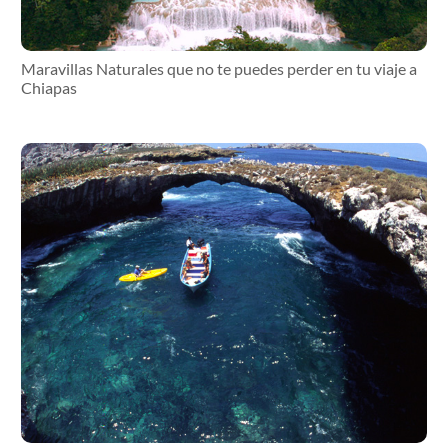
Maravillas Naturales que no te puedes perder en tu viaje a
Chiapas