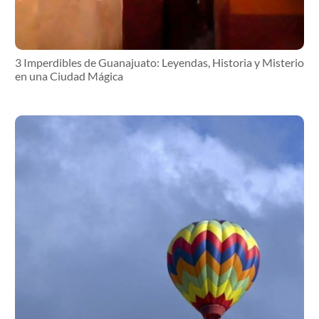
3 Imperdibles de Guanajuato: Leyendas, Historia y Misterio
en una Ciudad Mágica