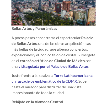
Bellas Artes y Panorámicas
A pocos pasos encontrarás el espectacular
Palacio
de Bellas Artes
, una de las obras arquitectónicas
más bellas de la ciudad, que alberga conciertos,
exposiciones y el icónico telón de cristal. Sumérgete
en el
corazón artístico de Ciudad de México
con
una
visita guiada por el Palacio de Bellas Artes
.
Justo frente a él, se alza la
Torre Latinoamericana
,
un rascacielos emblemático de la CDMX.
Sube
hasta el mirador para disfrutar de una vista
impresionante de toda la ciudad.
Relájate en la Alameda Central