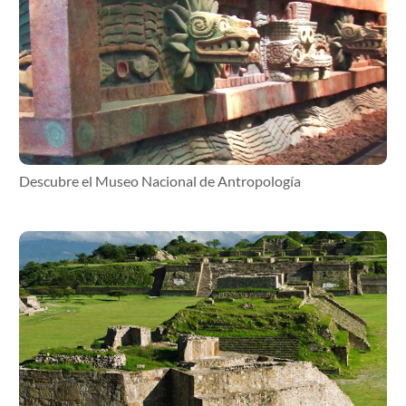
Descubre el Museo Nacional de Antropología