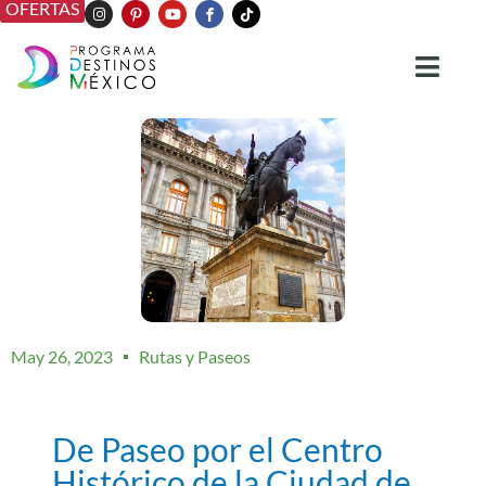
OFERTAS
May 26, 2023
Rutas y Paseos
De Paseo por el Centro
Histórico de la Ciudad de