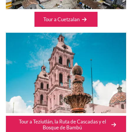
Tour a Cuetzalan
Tour a Teziutlán, la Ruta de Cascadas y el
Bosque de Bambú