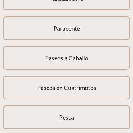
Parapente
Paseos a Caballo
Paseos en Cuatrimotos
Pesca