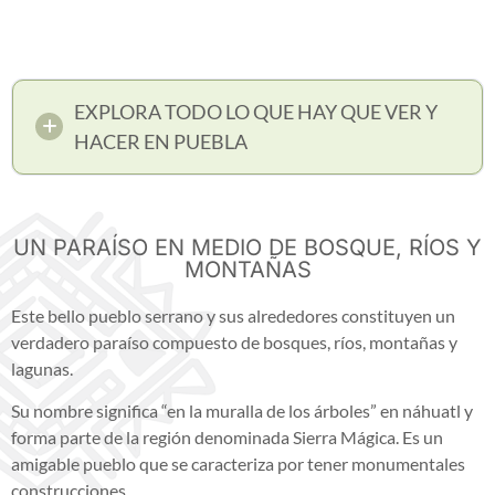
EXPLORA TODO LO QUE HAY QUE VER Y
HACER EN PUEBLA
UN PARAÍSO EN MEDIO DE BOSQUE, RÍOS Y
MONTAÑAS
Este bello pueblo serrano y sus alrededores constituyen un
verdadero paraíso compuesto de bosques, ríos, montañas y
lagunas.
Su nombre significa “en la muralla de los árboles” en náhuatl y
forma parte de la región denominada Sierra Mágica. Es un
amigable pueblo que se caracteriza por tener monumentales
construcciones.