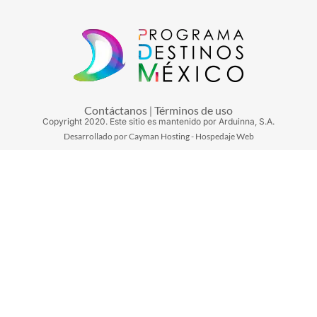
Contáctanos
Términos de uso
|
Copyright
2020
. Este sitio es mantenido por Arduinna, S.A.
Desarrollado por Cayman Hosting - Hospedaje Web