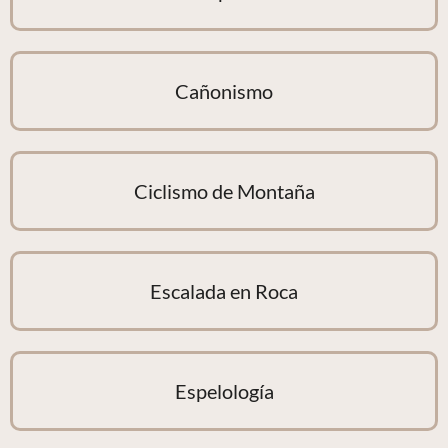
Cañonismo
Ciclismo de Montaña
Escalada en Roca
Espelología