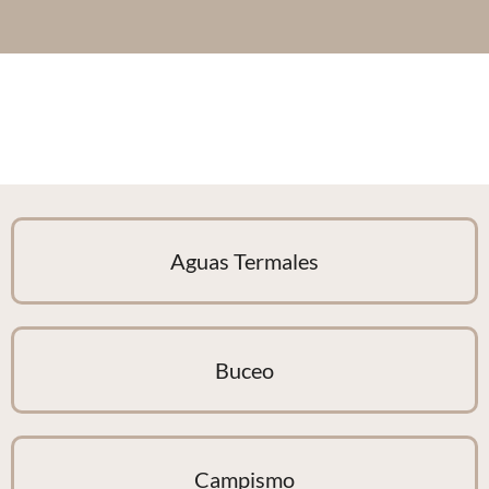
Aguas Termales
Buceo
Campismo