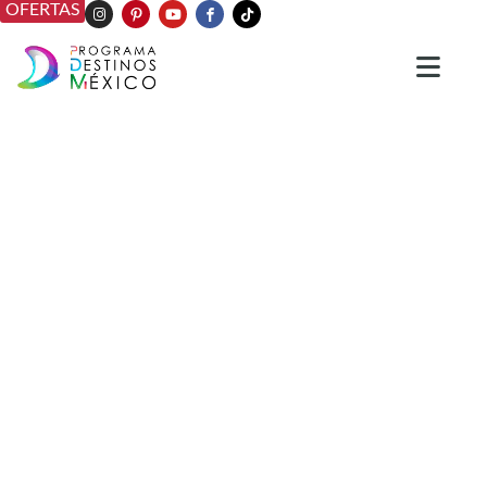
OFERTAS