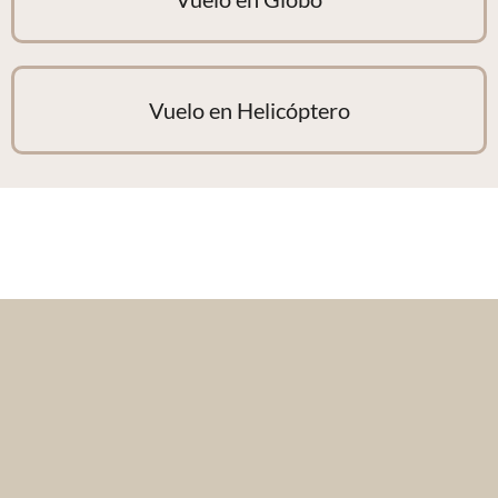
Vuelo en Helicóptero