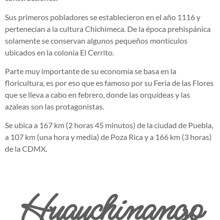
Sus primeros pobladores se establecieron en el año 1116 y
pertenecían a la cultura Chichimeca. De la época prehispánica
solamente se conservan algunos pequeños montículos
ubicados en la colonia El Cerrito.
Parte muy importante de su economía se basa en la
floricultura, es por eso que es famoso por su Feria de las Flores
que se lleva a cabo en febrero, donde las orquídeas y las
azaleas son las protagonistas.
Se ubica a 167 km (2 horas 45 minutos) de la ciudad de Puebla,
a 107 km (una hora y media) de Poza Rica y a 166 km (3 horas)
de la CDMX.
Huauchinango