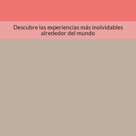
Descubre las experiencias más inolvidables
alrededor del mundo