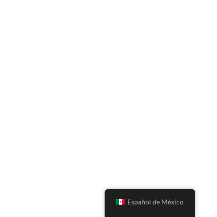
Español de México