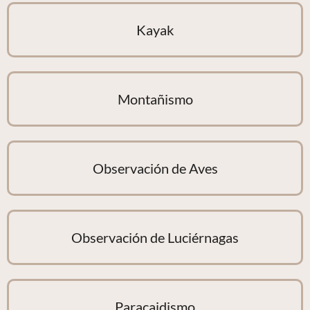
Kayak
Montañismo
Observación de Aves
Observación de Luciérnagas
Paracaidismo