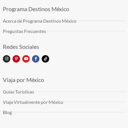
Programa Destinos México
Acerca de Programa Destinos México
Preguntas Frecuentes
Redes Sociales
Viaja por México
Guías Turísticas
Viaja Virtualmente por México
Blog