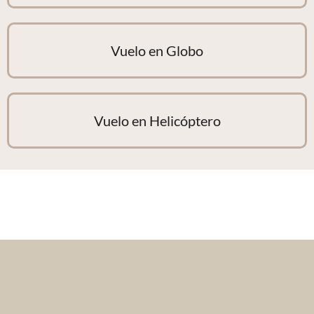
Vuelo en Globo
Vuelo en Helicóptero