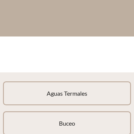
Aguas Termales
Buceo