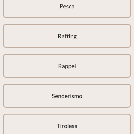
Pesca
Rafting
Rappel
Senderismo
Tirolesa