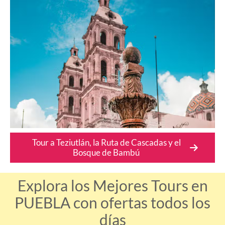
Tour a Teziutlán, la Ruta de Cascadas y el
Bosque de Bambú
Explora los Mejores Tours en
PUEBLA con ofertas todos los
días