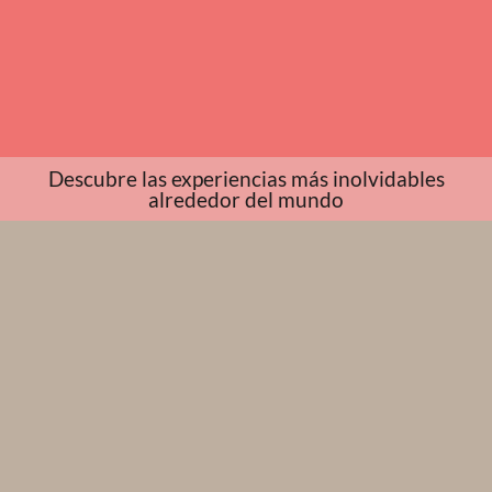
Descubre las experiencias más inolvidables
alrededor del mundo