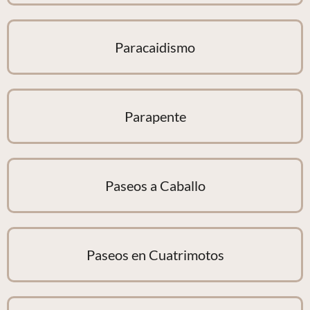
Paracaidismo
Parapente
Paseos a Caballo
Paseos en Cuatrimotos