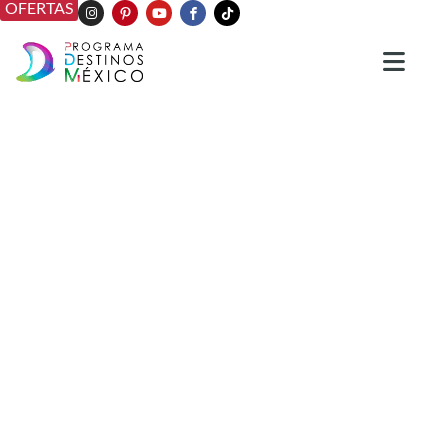
OFERTAS