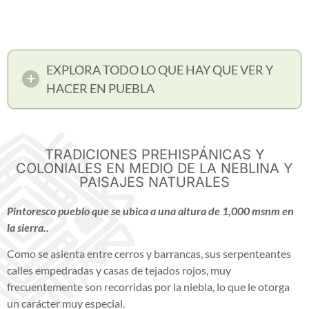
EXPLORA TODO LO QUE HAY QUE VER Y
HACER EN PUEBLA
TRADICIONES PREHISPÁNICAS Y
COLONIALES EN MEDIO DE LA NEBLINA Y
PAISAJES NATURALES
Pintoresco pueblo que se ubica a una altura de 1,000 msnm en
la sierra..
Como se asienta entre cerros y barrancas, sus serpenteantes
calles empedradas y casas de tejados rojos, muy
frecuentemente son recorridas por la niebla, lo que le otorga
un carácter muy especial.