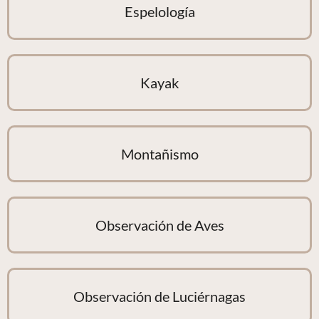
Espelología
Kayak
Montañismo
Observación de Aves
Observación de Luciérnagas