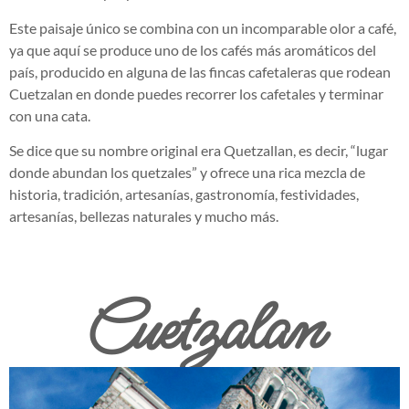
Este paisaje único se combina con un incomparable olor a café,
ya que aquí se produce uno de los cafés más aromáticos del
país, producido en alguna de las fincas cafetaleras que rodean
Cuetzalan en donde puedes recorrer los cafetales y terminar
con una cata.
Se dice que su nombre original era Quetzallan, es decir, “lugar
donde abundan los quetzales” y ofrece una rica mezcla de
historia, tradición, artesanías, gastronomía, festividades,
artesanías, bellezas naturales y mucho más.
Cuetzalan