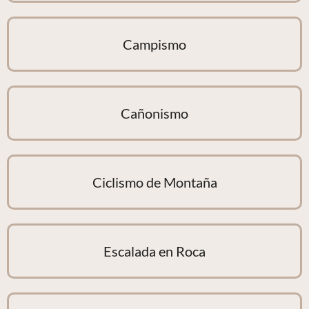
Campismo
Cañonismo
Ciclismo de Montaña
Escalada en Roca