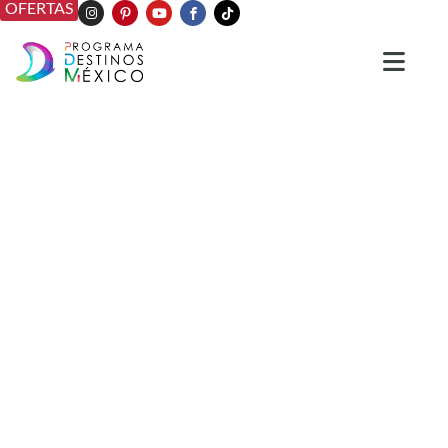
OFERTAS