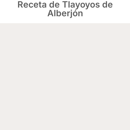
Receta de Tlayoyos de
Alberjón