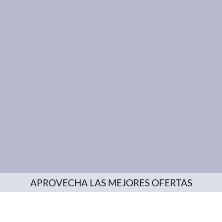
APROVECHA LAS MEJORES OFERTAS