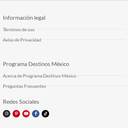
Información legal
Términos de uso
Aviso de Privacidad
Programa Destinos México
Acerca de Programa Destinos México
Preguntas Frecuentes
Redes Sociales