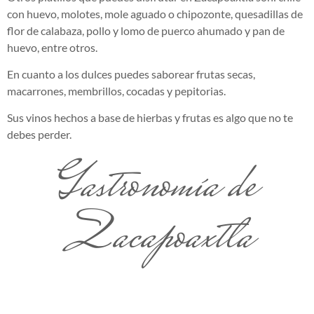
con huevo, molotes, mole aguado o chipozonte, quesadillas de
flor de calabaza, pollo y lomo de puerco ahumado y pan de
huevo, entre otros.
En cuanto a los dulces puedes saborear frutas secas,
macarrones, membrillos, cocadas y pepitorias.
Sus vinos hechos a base de hierbas y frutas es algo que no te
debes perder.
Gastronomía de
Zacapoaxtla