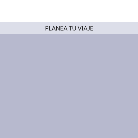
PLANEA TU VIAJE