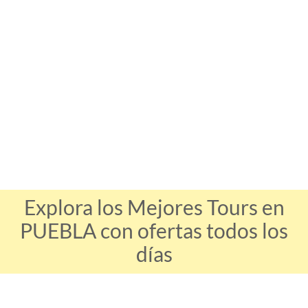
Explora los Mejores Tours en
PUEBLA con ofertas todos los
días