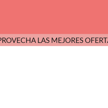
PROVECHA LAS MEJORES OFERT