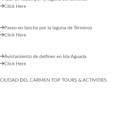
Click Here
Paseo en lancha por la laguna de Términos
Click Here
Avistamiento de delfines en Isla Aguada
Click Here
CIUDAD DEL CARMEN TOP TOURS & ACTIVITIES