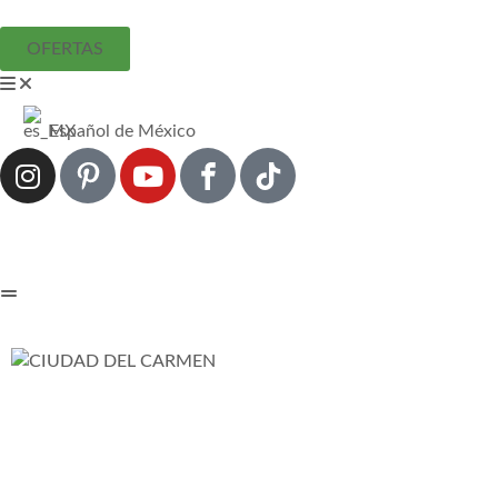
OFERTAS
Español de México