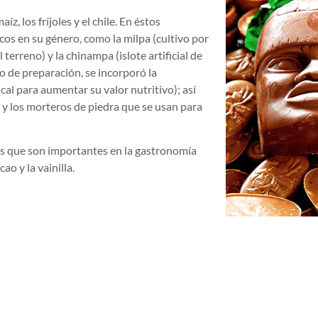
, los fríjoles y el chile. En éstos
os en su género, como la milpa (cultivo por
terreno) y la chinampa (islote artificial de
o de preparación, se incorporó la
cal para aumentar su valor nutritivo); así
y los morteros de piedra que se usan para
s que son importantes en la gastronomía
ao y la vainilla.