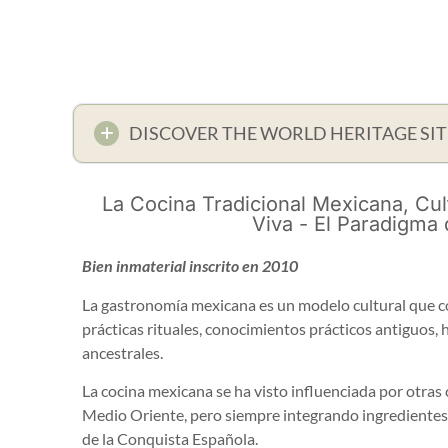
DISCOVER THE WORLD HERITAGE SIT
La Cocina Tradicional Mexicana, Cul
Viva - El Paradigma
Bien inmaterial inscrito en 2010
La gastronomía mexicana es un modelo cultural que c
prácticas rituales, conocimientos prácticos antiguos, 
ancestrales.
La cocina mexicana se ha visto influenciada por otras 
Medio Oriente, pero siempre integrando ingredientes
de la Conquista Española.