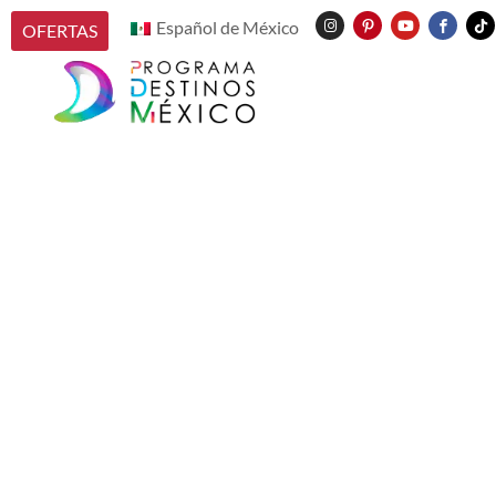
Español de México
OFERTAS