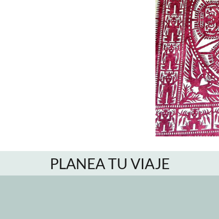
PLANEA TU VIAJE