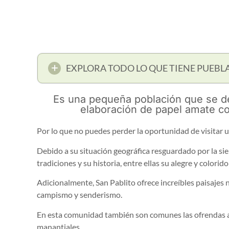
EXPLORA TODO LO QUE TIENE PUEBL
Es una pequeña población que se ded
elaboración de papel amate co
Por lo que no puedes perder la oportunidad de visitar un
Debido a su situación geográfica resguardado por la sie
tradiciones y su historia, entre ellas su alegre y colorido
Adicionalmente, San Pablito ofrece increíbles paisajes
campismo y senderismo.
En esta comunidad también son comunes las ofrendas a 
manantiales.