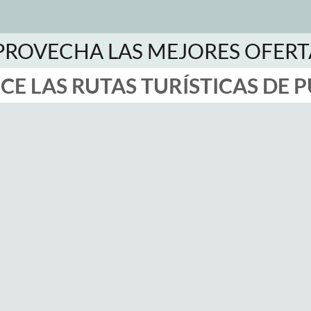
PROVECHA LAS MEJORES OFERT
E LAS RUTAS TURÍSTICAS DE 