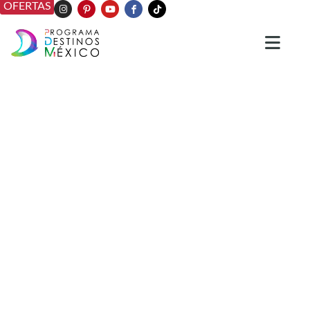
OFERTAS