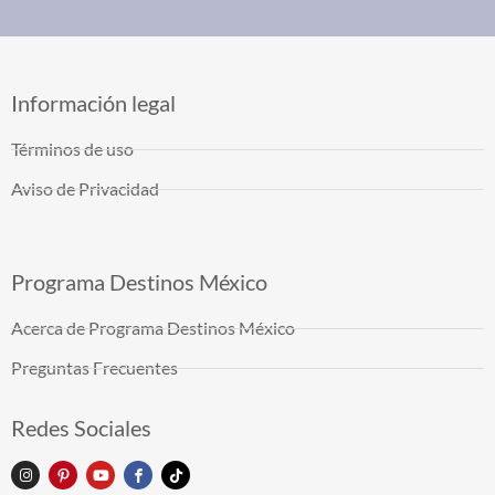
Información legal
Términos de uso
Aviso de Privacidad
Programa Destinos México
Acerca de Programa Destinos México
Preguntas Frecuentes
Redes Sociales