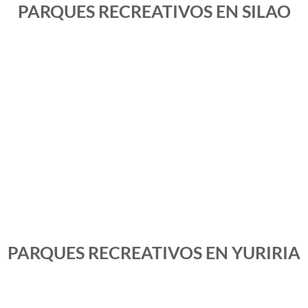
PARQUES RECREATIVOS EN SILAO
PARQUES RECREATIVOS EN YURIRIA