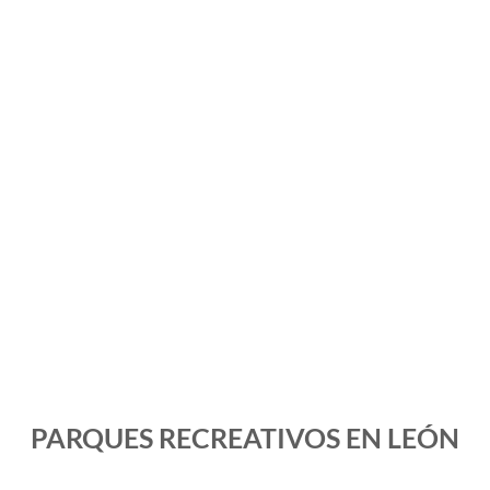
PARQUES RECREATIVOS EN LEÓN