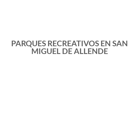
PARQUES RECREATIVOS EN SAN
MIGUEL DE ALLENDE