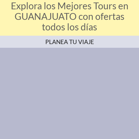
Explora los Mejores Tours en
GUANAJUATO con ofertas
todos los días
PLANEA TU VIAJE