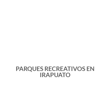
PARQUES RECREATIVOS EN
IRAPUATO