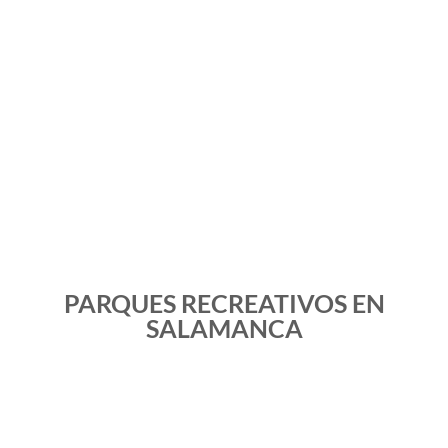
PARQUES RECREATIVOS EN
SALAMANCA