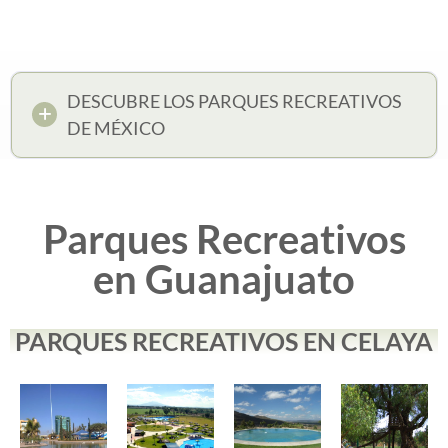
DESCUBRE LOS PARQUES RECREATIVOS
DE MÉXICO
Parques Recreativos
en Guanajuato
PARQUES RECREATIVOS EN CELAYA