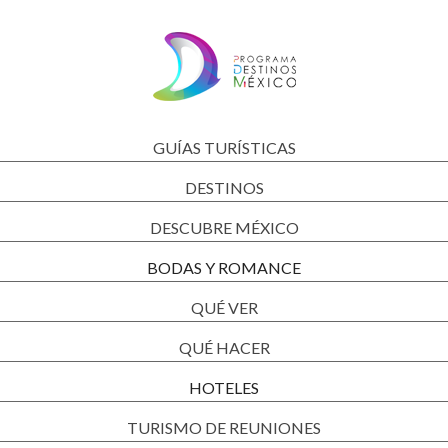
GUÍAS TURÍSTICAS
DESTINOS
DESCUBRE MÉXICO
BODAS Y ROMANCE
QUÉ VER
QUÉ HACER
HOTELES
TURISMO DE REUNIONES