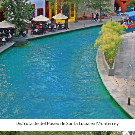
Disfruta de del Paseo de Santa Lucía en Monterrey