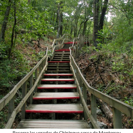
Recorre las veredas de Chipinque cerca de Monterrey