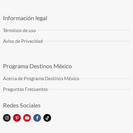
Información legal
Términos de uso
Aviso de Privacidad
Programa Destinos México
Acerca de Programa Destinos México
Preguntas Frecuentes
Redes Sociales