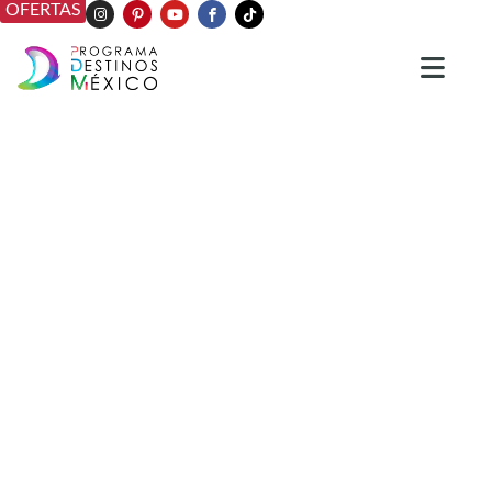
OFERTAS