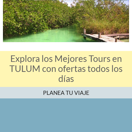
Explora los Mejores Tours en
TULUM con ofertas todos los
días
PLANEA TU VIAJE