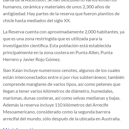
humanos, cerámica y materiales de unos 2,300 años de
antigüedad. Hay partes de la reserva que fueron plantíos de
chicle hasta mediados del siglo XX.
La Reserva cuenta con aproximadamente 2,000 habitantes, ya
que es una zona restringida que es utilizada para la
investigación científica. Esta población está establecida
principalmente en la zona costera en Punta Allen, Punta
Herrero y Javier Rojo Gómez.
Sian Ka’an incluye numerosos cenotes, algunos de los cuales
están interconectados entre sí por ríos subterráneos; también
comprende manglares de varios tipos, así como petenes que
llegan a tener varios kilómetros de diámetro, humedales,
marismas, dunas costeras, así como selvas medianas y bajas.
Además la reserva incluye 110 kilómetros del Arrecife
Mesoamericano, considerado como la segunda barrera
arrecifal del mundo, sólo después de la ubicada en Australia.