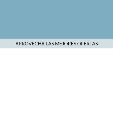
APROVECHA LAS MEJORES OFERTAS