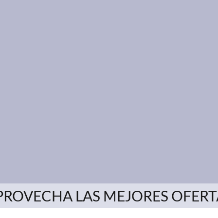
PROVECHA LAS MEJORES OFERT