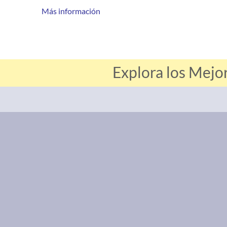
Más información
Explora los Mejo