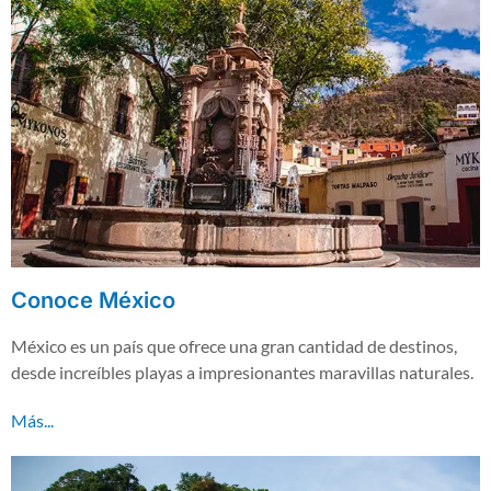
Conoce México
México es un país que ofrece una gran cantidad de destinos,
desde increíbles playas a impresionantes maravillas naturales.
Más...