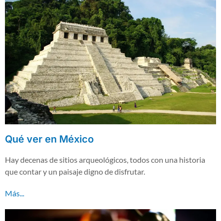
Qué ver en México
Hay decenas de sitios arqueológicos, todos con una historia
que contar y un paisaje digno de disfrutar.
Más...