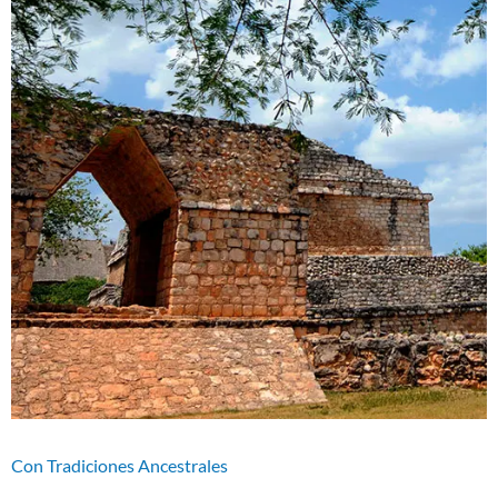
Con Tradiciones Ancestrales