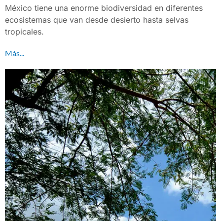
México tiene una enorme biodiversidad en diferentes
ecosistemas que van desde desierto hasta selvas
tropicales.
Más...