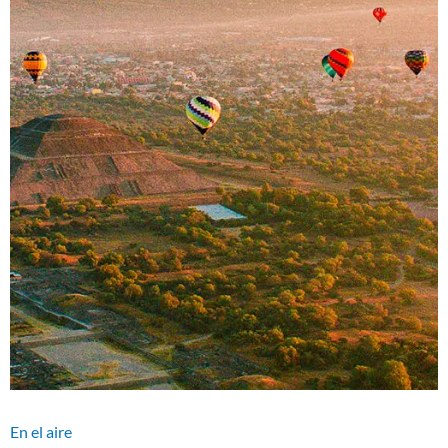
En el aire