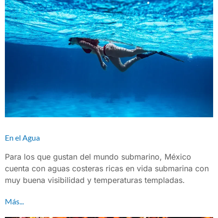
En el Agua
Para los que gustan del mundo submarino, México
cuenta con aguas costeras ricas en vida submarina con
muy buena visibilidad y temperaturas templadas.
Más...