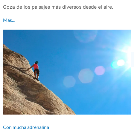
Goza de los paisajes más diversos desde el aire.
Más...
Con mucha adrenalina