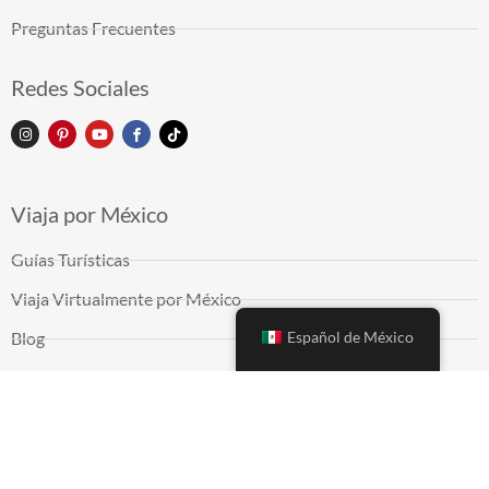
Preguntas Frecuentes
Redes Sociales
Viaja por México
Guías Turísticas
Viaja Virtualmente por México
Español de México
Blog