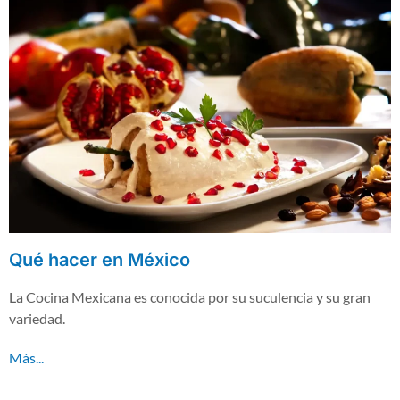
Qué hacer en México
La Cocina Mexicana es conocida por su suculencia y su gran
variedad.
Más...