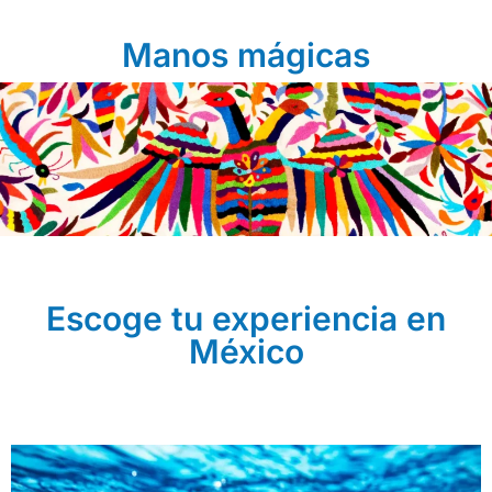
Manos mágicas
Escoge tu experiencia en
México