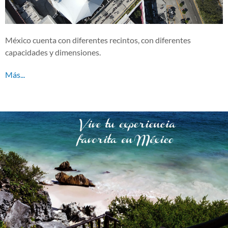
México cuenta con diferentes recintos, con diferentes
capacidades y dimensiones.
Más...