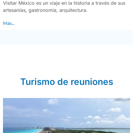
Visitar México es un viaje en la historia a través de sus
artesanías, gastronomía, arquitectura.
Más...
Turismo de reuniones