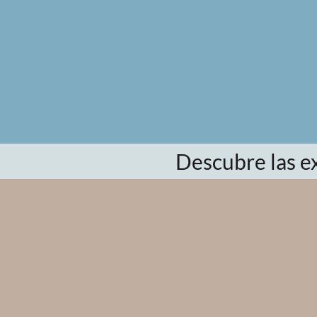
Descubre las e