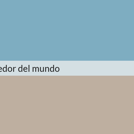
dedor del mundo