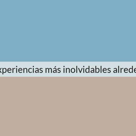
xperiencias más inolvidables alre