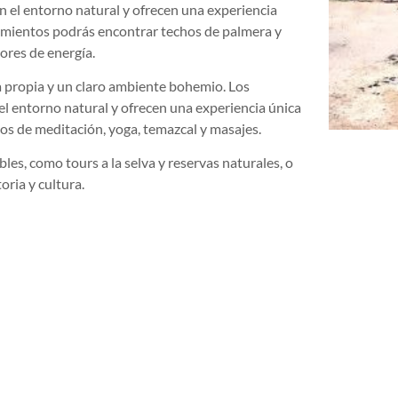
 el entorno natural y ofrecen una experiencia
ecimientos podrás encontrar techos de palmera y
ores de energía.
 propia y un claro ambiente bohemio. Los
l entorno natural y ofrecen una experiencia única
ios de meditación, yoga, temazcal y masajes.
les, como tours a la selva y reservas naturales, o
oria y cultura.