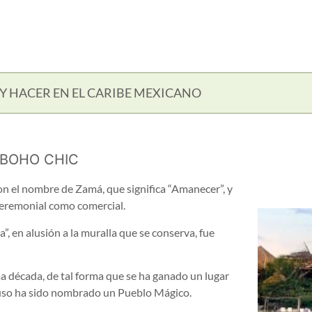
Y HACER EN EL CARIBE MEXICANO
 BOHO CHIC
con el nombre de Zamá, que significa “Amanecer”, y
ceremonial como comercial.
”, en alusión a la muralla que se conserva, fue
ma década, de tal forma que se ha ganado un lugar
luso ha sido nombrado un Pueblo Mágico.