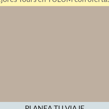
PLANEA TU VIAJE