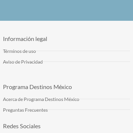
Información legal
Términos de uso
Aviso de Privacidad
Programa Destinos México
Acerca de Programa Destinos México
Preguntas Frecuentes
Redes Sociales