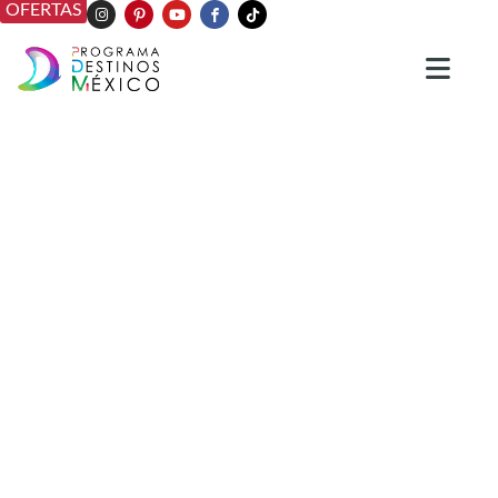
OFERTAS