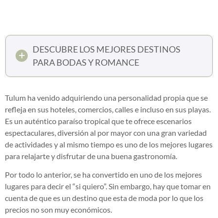
DESCUBRE LOS MEJORES DESTINOS
PARA BODAS Y ROMANCE
Tulum ha venido adquiriendo una personalidad propia que se
refleja en sus hoteles, comercios, calles e incluso en sus playas.
Es un auténtico paraíso tropical que te ofrece escenarios
espectaculares, diversión al por mayor con una gran variedad
de actividades y al mismo tiempo es uno de los mejores lugares
para relajarte y disfrutar de una buena gastronomía.
Por todo lo anterior, se ha convertido en uno de los mejores
lugares para decir el “si quiero”. Sin embargo, hay que tomar en
cuenta de que es un destino que esta de moda por lo que los
precios no son muy económicos.