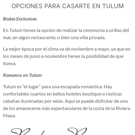
OPCIONES PARA CASARTE EN TULUM
Bodas Exclusivas
En Tulum tienes la opción de realizar la ceremonia a orillas del
mar, en algún restaurante, o bien una villa privada.
La mejor época por el clima va de noviembre a mayo, ya que en
los meses de junio a noviembre tienes la posibilidad de que
llueva.
Romance en Tulum
Tulum es “el lugar” para una escapada romántica. Hay
confortables cuartos en bellos hoteles boutique o rústicas
cabañas iluminadas por velas. Aquí se puede disfrutar de uno
de los amaneceres más espectaculares de la costa de la Riviera
Maya.