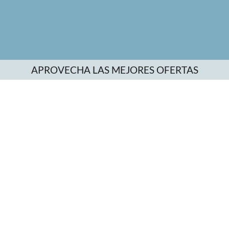
APROVECHA LAS MEJORES OFERTAS