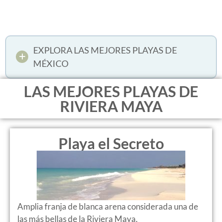
EXPLORA LAS MEJORES PLAYAS DE
MÉXICO
LAS MEJORES PLAYAS DE
RIVIERA MAYA
Playa el Secreto
Amplia franja de blanca arena considerada una de
las más bellas de la Riviera Maya.