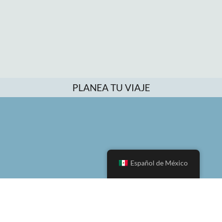
PLANEA TU VIAJE
Español de México