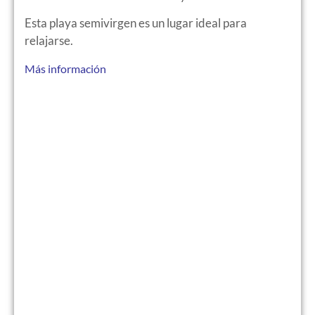
Esta playa semivirgen es un lugar ideal para
relajarse.
Más información