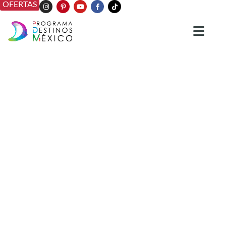
OFERTAS