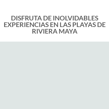
DISFRUTA DE INOLVIDABLES
EXPERIENCIAS EN LAS PLAYAS DE
RIVIERA MAYA