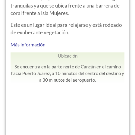
tranquilas ya que se ubica frente a una barrera de
coral frente a Isla Mujeres.
Este es un lugar ideal para relajarse y está rodeado
de exuberante vegetación.
Más información
Ubicación
Se encuentra en la parte norte de Cancún en el camino
hacia Puerto Juárez, a 10 minutos del centro del destino y
a 30 minutos del aeropuerto.