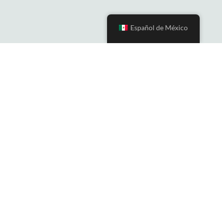
Español de México
PLANEA TU VIAJE