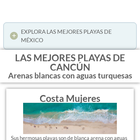
EXPLORA LAS MEJORES PLAYAS DE
MÉXICO
LAS MEJORES PLAYAS DE
CANCÚN
Arenas blancas con aguas turquesas
Costa Mujeres
Sus hermosas playas son de blanca arena con aguas