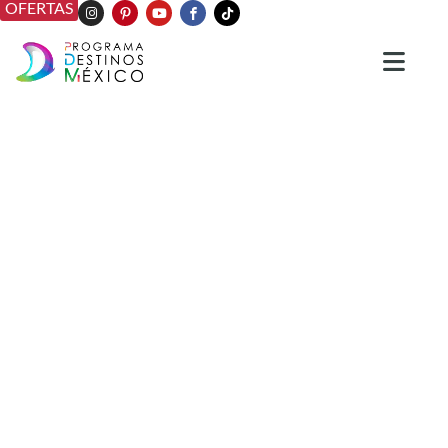
OFERTAS