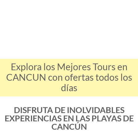
Explora los Mejores Tours en
CANCUN con ofertas todos los
días
DISFRUTA DE INOLVIDABLES
EXPERIENCIAS EN LAS PLAYAS DE
CANCÚN