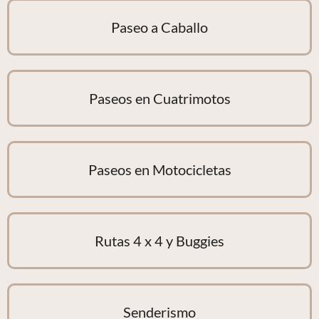
Paseo a Caballo
Paseos en Cuatrimotos
Paseos en Motocicletas
Rutas 4 x 4 y Buggies
Senderismo