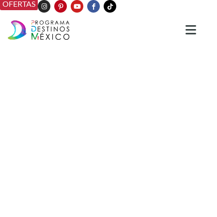
OFERTAS