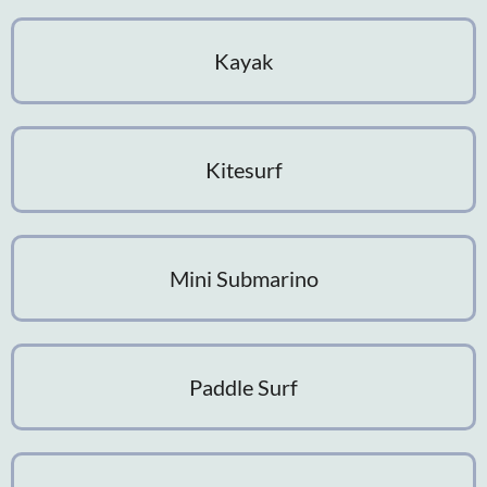
Kayak
Kitesurf
Mini Submarino
Paddle Surf