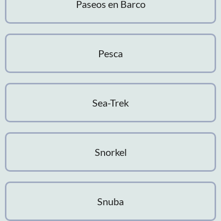
Paseos en Barco
Pesca
Sea-Trek
Snorkel
Snuba