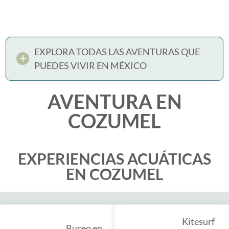
EXPLORA TODAS LAS AVENTURAS QUE
PUEDES VIVIR EN MÉXICO
AVENTURA EN
COZUMEL
EXPERIENCIAS ACUÁTICAS
EN COZUMEL
Kitesurf
Buceo en