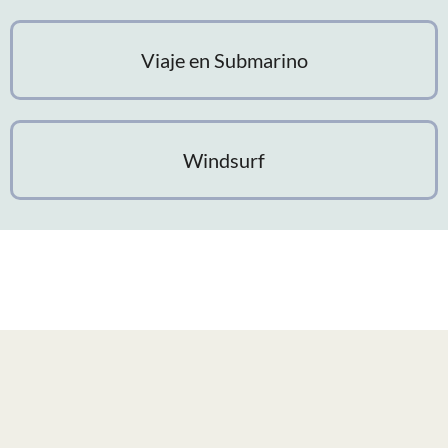
Viaje en Submarino
Windsurf