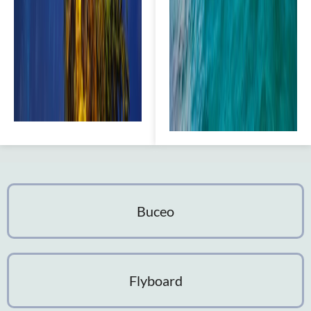
Buceo
Flyboard