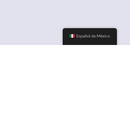
Español de México