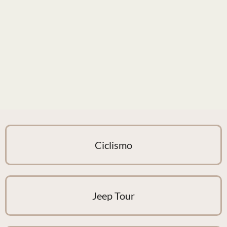
Ciclismo
Jeep Tour