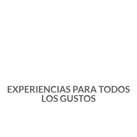
EXPERIENCIAS PARA TODOS
LOS GUSTOS