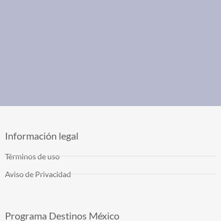
Información legal
Términos de uso
Aviso de Privacidad
Programa Destinos México