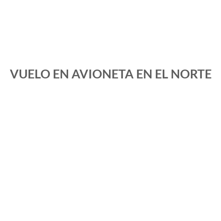
VUELO EN AVIONETA EN EL NORTE