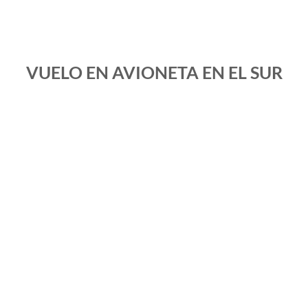
VUELO EN AVIONETA EN EL SUR