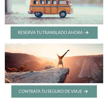
RESERVA TU TRANSLADO AHORA
CONTRATA TU SEGURO DE VIAJE