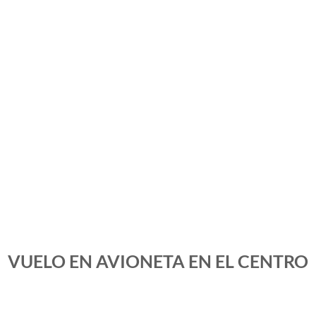
VUELO EN AVIONETA EN EL CENTRO