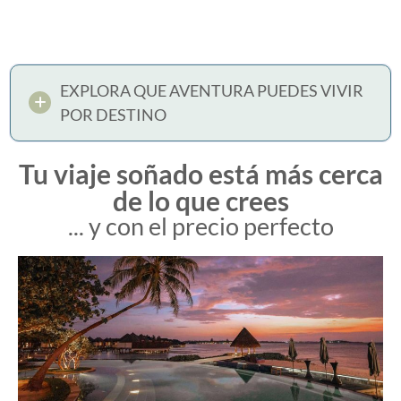
EXPLORA QUE AVENTURA PUEDES VIVIR
POR DESTINO
Tu viaje soñado está más cerca
de lo que crees
... y con el precio perfecto