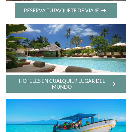
RESERVA TU PAQUETE DE VIAJE
HOTELES EN CUALQUIER LUGAR DEL
MUNDO