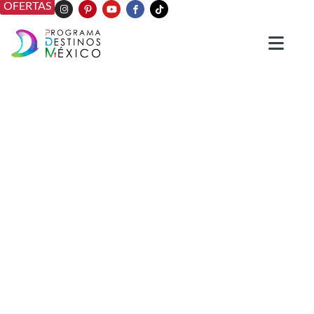
OFERTAS