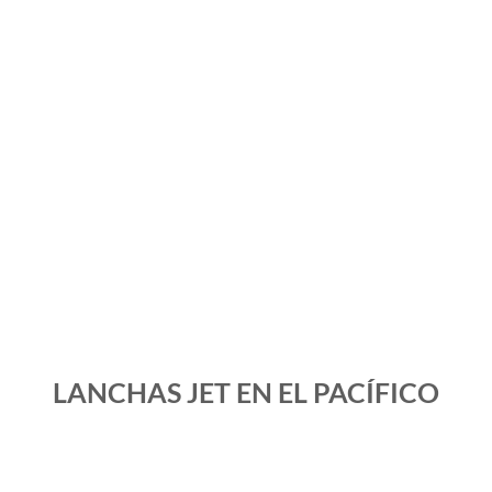
LANCHAS JET EN EL PACÍFICO