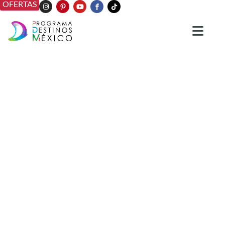
OFERTAS