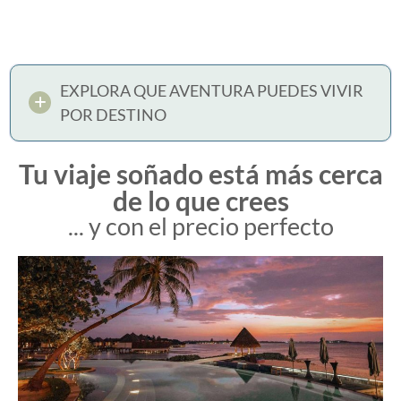
EXPLORA QUE AVENTURA PUEDES VIVIR
POR DESTINO
Tu viaje soñado está más cerca
de lo que crees
... y con el precio perfecto