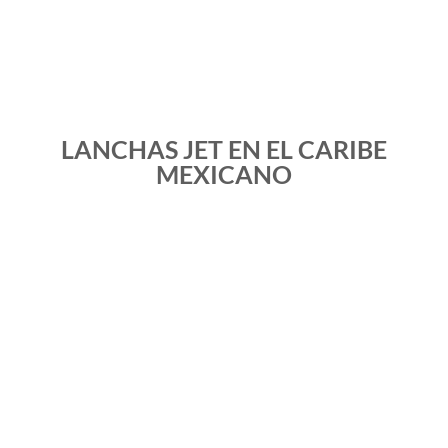
LANCHAS JET EN EL CARIBE
MEXICANO