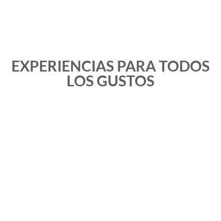
EXPERIENCIAS PARA TODOS
LOS GUSTOS