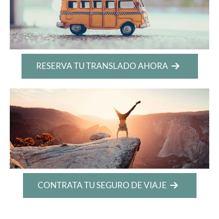
RESERVA TU TRANSLADO AHORA
CONTRATA TU SEGURO DE VIAJE