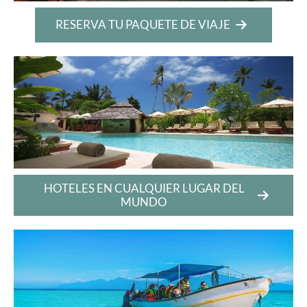
RESERVA TU PAQUETE DE VIAJE
HOTELES EN CUALQUIER LUGAR DEL
MUNDO