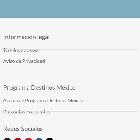
Información legal
Términos de uso
Aviso de Privacidad
Programa Destinos México
Acerca de Programa Destinos México
Preguntas Frecuentes
Redes Sociales