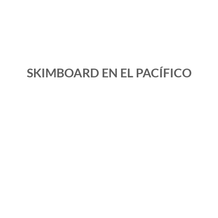
SKIMBOARD EN EL PACÍFICO