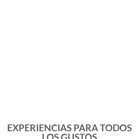
EXPERIENCIAS PARA TODOS
LOS GUSTOS