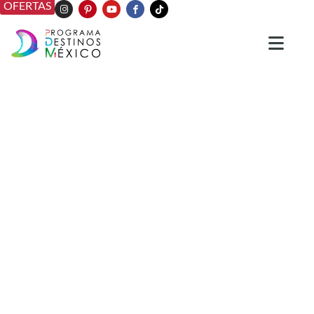
OFERTAS