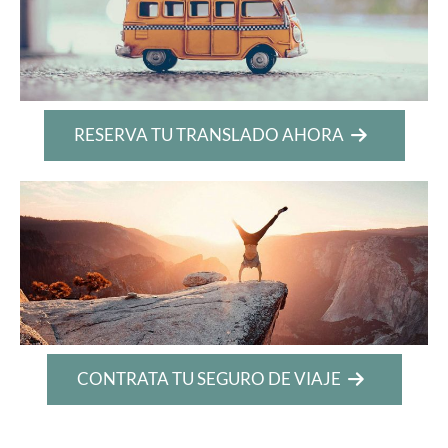
RESERVA TU TRANSLADO AHORA
CONTRATA TU SEGURO DE VIAJE