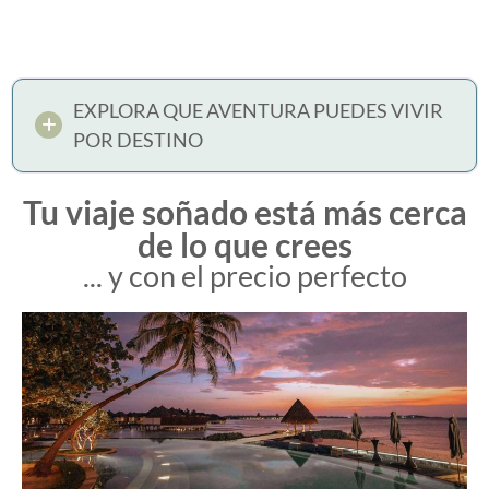
EXPLORA QUE AVENTURA PUEDES VIVIR
POR DESTINO
Tu viaje soñado está más cerca
de lo que crees
... y con el precio perfecto