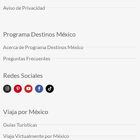
Aviso de Privacidad
Programa Destinos México
Acerca de Programa Destinos México
Preguntas Frecuentes
Redes Sociales
Viaja por México
Guías Turísticas
Viaja Virtualmente por México