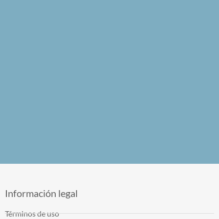
Información legal
Términos de uso