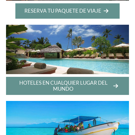
RESERVA TU PAQUETE DE VIAJE
HOTELES EN CUALQUIER LUGAR DEL
MUNDO