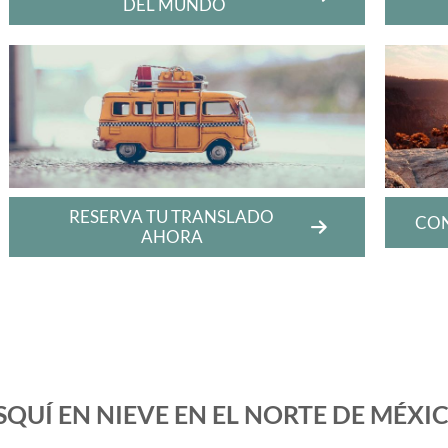
DEL MUNDO
RESERVA TU TRANSLADO
CON
AHORA
SQUÍ EN NIEVE EN EL NORTE DE MÉXI