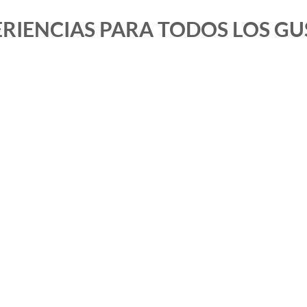
RIENCIAS PARA TODOS LOS G