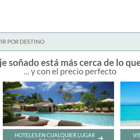
IR POR DESTINO
je soñado está más cerca de lo qu
... y con el precio perfecto
HOTELES EN CUALQUIER LUGAR
VI