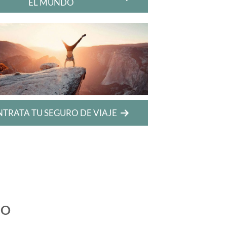
EL MUNDO
TRATA TU SEGURO DE VIAJE
CO