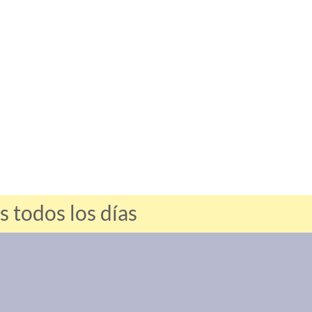
 todos los días