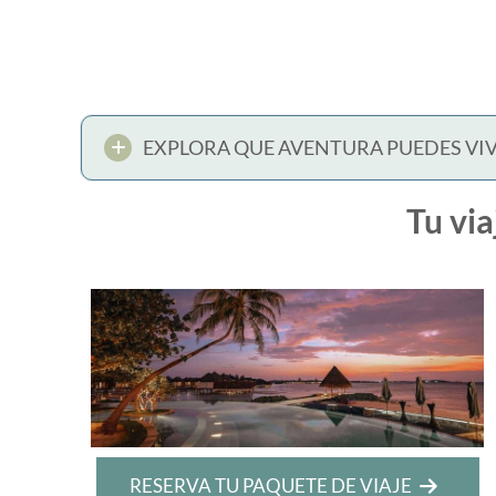
EXPLORA QUE AVENTURA PUEDES VIV
Tu via
RESERVA TU PAQUETE DE VIAJE