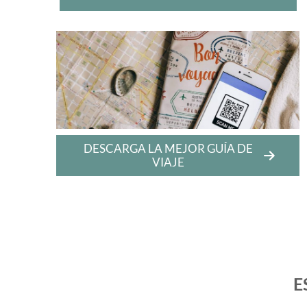
DESCARGA LA MEJOR GUÍA DE
VIAJE
E