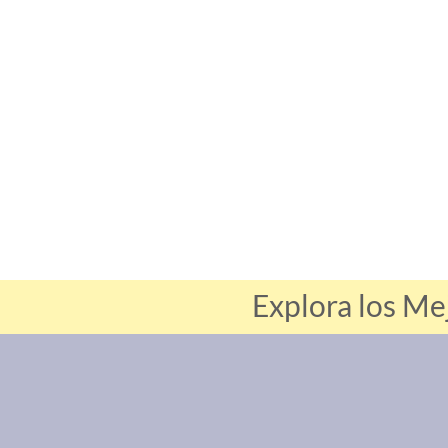
Explora los Me