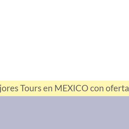
jores Tours en MEXICO con ofertas