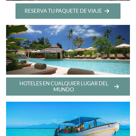
RESERVA TU PAQUETE DE VIAJE
HOTELES EN CUALQUIER LUGAR DEL
MUNDO