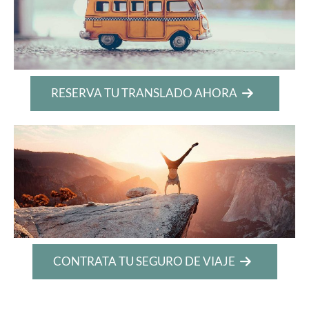
RESERVA TU TRANSLADO AHORA
CONTRATA TU SEGURO DE VIAJE