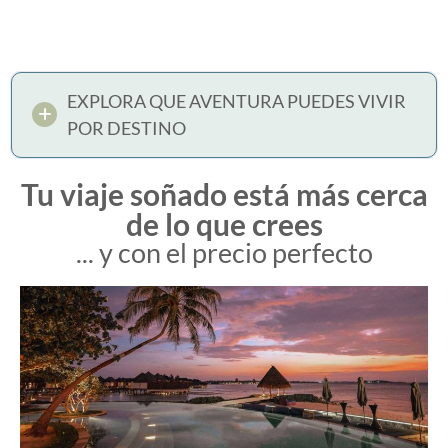
EXPLORA QUE AVENTURA PUEDES VIVIR
POR DESTINO
Tu viaje soñado está más cerca
de lo que crees
... y con el precio perfecto