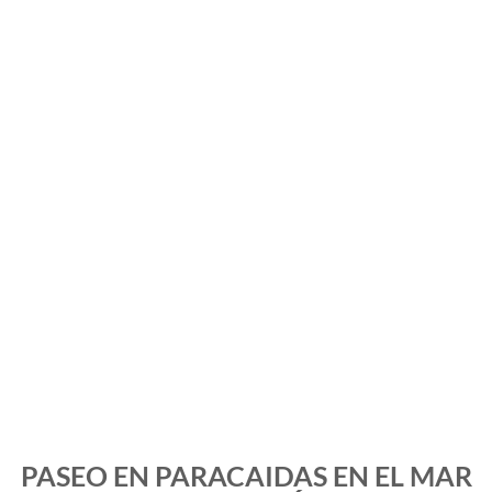
PASEO EN PARACAIDAS EN EL MAR