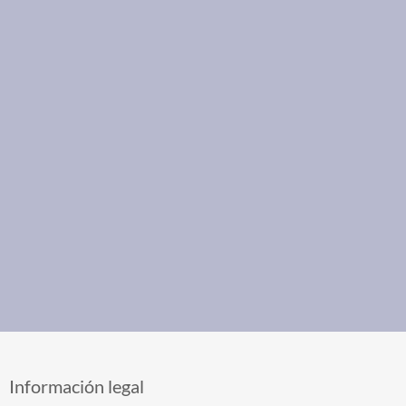
Información legal