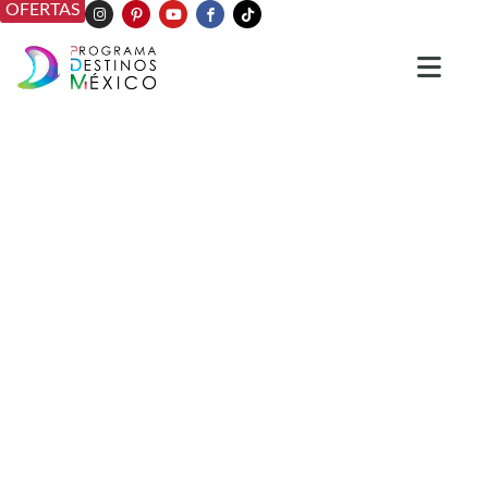
OFERTAS