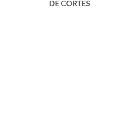
DE CORTÉS