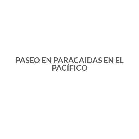
PASEO EN PARACAIDAS EN EL
PACÍFICO