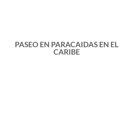
PASEO EN PARACAIDAS EN EL
CARIBE