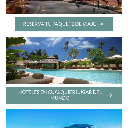
RESERVA TU PAQUETE DE VIAJE
HOTELES EN CUALQUIER LUGAR DEL
MUNDO