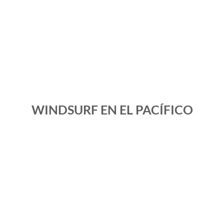
WINDSURF EN EL PACÍFICO