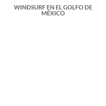
WINDSURF EN EL GOLFO DE
MÉXICO