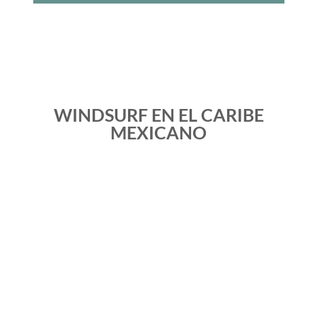
WINDSURF EN EL CARIBE
MEXICANO