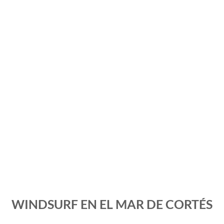
WINDSURF EN EL MAR DE CORTÉS