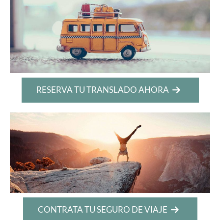
RESERVA TU TRANSLADO AHORA
CONTRATA TU SEGURO DE VIAJE