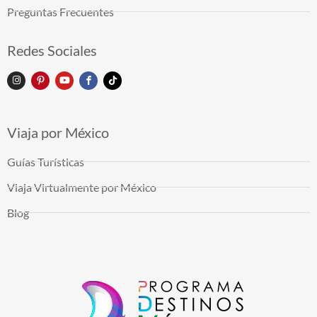
Preguntas Frecuentes
Redes Sociales
Viaja por México
Guías Turísticas
Viaja Virtualmente por México
Blog