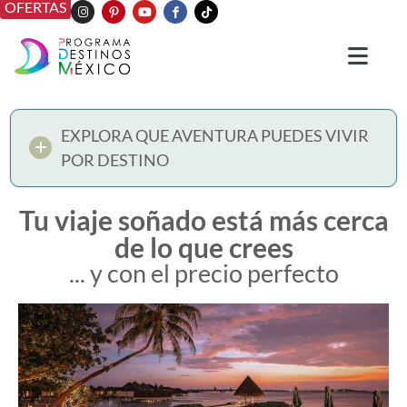
OFERTAS
EXPLORA QUE AVENTURA PUEDES VIVIR
POR DESTINO
Tu viaje soñado está más cerca
de lo que crees
... y con el precio perfecto