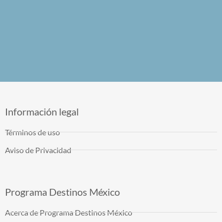
Información legal
Términos de uso
Aviso de Privacidad
Programa Destinos México
Acerca de Programa Destinos México