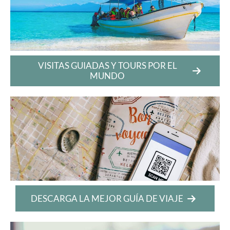
VISITAS GUIADAS Y TOURS POR EL
MUNDO
DESCARGA LA MEJOR GUÍA DE VIAJE