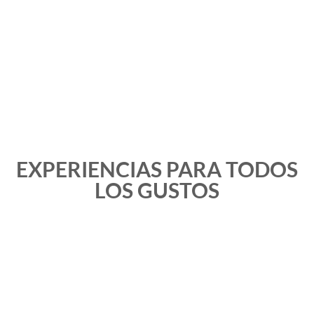
EXPERIENCIAS PARA TODOS
LOS GUSTOS