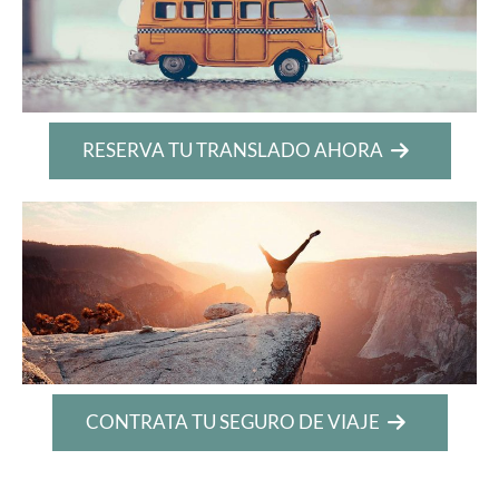
RESERVA TU TRANSLADO AHORA
CONTRATA TU SEGURO DE VIAJE