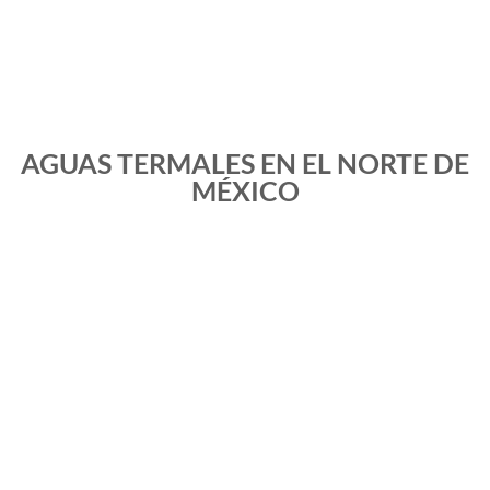
AGUAS TERMALES EN EL NORTE DE
MÉXICO