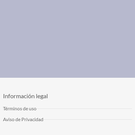
Información legal
Términos de uso
Aviso de Privacidad