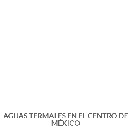
AGUAS TERMALES EN EL CENTRO DE
MÉXICO