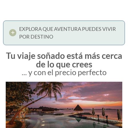
EXPLORA QUE AVENTURA PUEDES VIVIR
POR DESTINO
Tu viaje soñado está más cerca
de lo que crees
... y con el precio perfecto