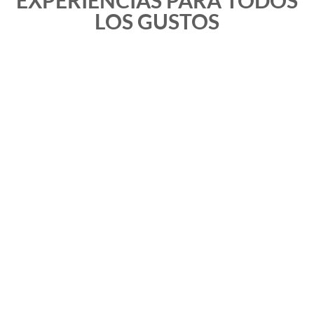
LOS GUSTOS