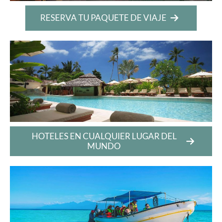
RESERVA TU PAQUETE DE VIAJE
HOTELES EN CUALQUIER LUGAR DEL
MUNDO