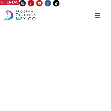
OFERTAS