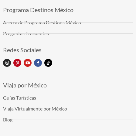
Programa Destinos México
Acerca de Programa Destinos México
Preguntas Frecuentes
Redes Sociales
Viaja por México
Guías Turísticas
Viaja Virtualmente por México
Blog