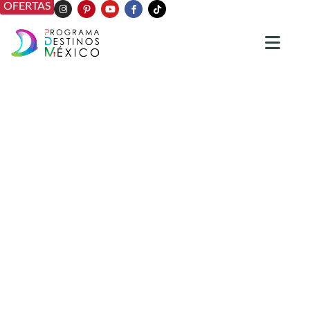
OFERTAS