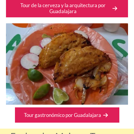
Tour de la cerveza y la arquitectura por
Guadalajara
Tour gastronómico por Guadalajara