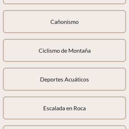
Cañonismo
Ciclismo de Montaña
Deportes Acuáticos
Escalada en Roca