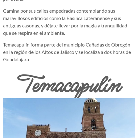
Camina por sus calles empedradas contemplando sus
maravillosos edificios como la Basílica Lateranense y sus
antiguas casonas, y déjate llevar por la magia y tranquilidad
que se respira en el ambiente.
Temacapulín forma parte del municipio Cañadas de Obregón
en la región de los Altos de Jalisco y se localiza a dos horas de
Guadalajara.
Temacapulín