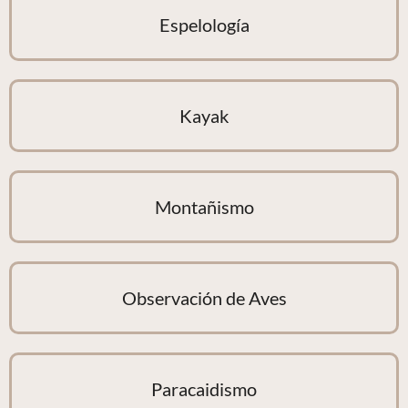
Espelología
Kayak
Montañismo
Observación de Aves
Paracaidismo