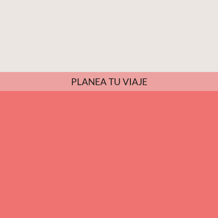
PLANEA TU VIAJE