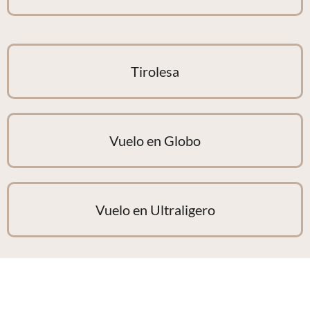
Tirolesa
Vuelo en Globo
Vuelo en Ultraligero