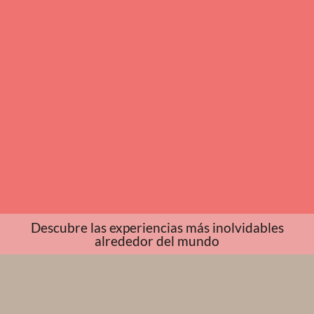
Descubre las experiencias más inolvidables
alrededor del mundo