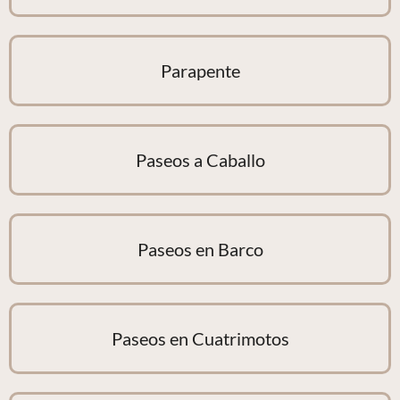
Parapente
Paseos a Caballo
Paseos en Barco
Paseos en Cuatrimotos