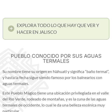
EXPLORA TODO LO QUE HAY QUE VER Y
HACER EN JALISCO
PUEBLO CONOCIDO POR SUS AGUAS
TERMALES
Su nombre tiene su orígen en Náhuatl y significa “baño termal”,
y hasta la fecha sigue siendo famoso por los balnearios con
aguas termales.
Este Pueblo Mágico
tiene una ubicación privilegiada en el valle
del Río Verde, rodeado de montañas, y es la cuna de las aguas
termales de occidente, lo cual le da una belleza escénica muy
particular.