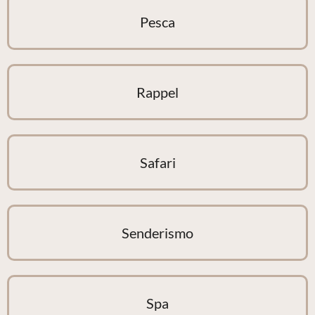
Pesca
Rappel
Safari
Senderismo
Spa