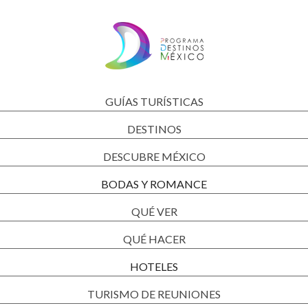
GUÍAS TURÍSTICAS
DESTINOS
DESCUBRE MÉXICO
BODAS Y ROMANCE
QUÉ VER
QUÉ HACER
HOTELES
TURISMO DE REUNIONES