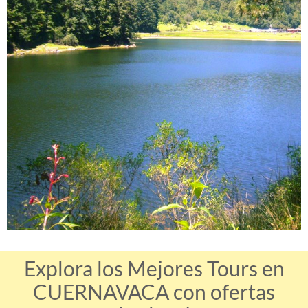
Explora los Mejores Tours en
CUERNAVACA con ofertas