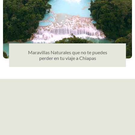
Maravillas Naturales que no te puedes
perder en tu viaje a Chiapas