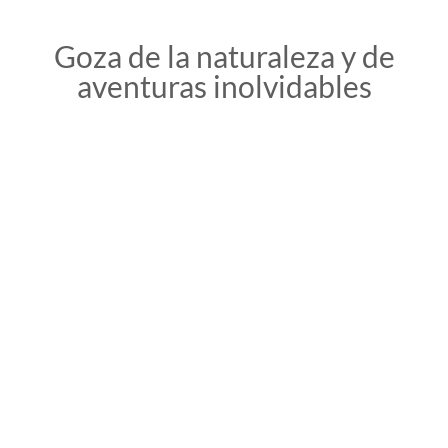
Goza de la naturaleza y de
aventuras inolvidables