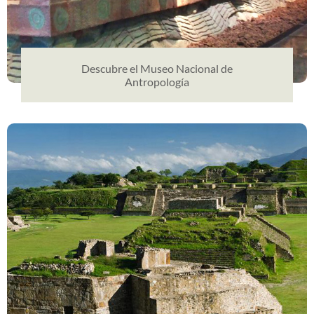
Descubre el Museo Nacional de
Antropología