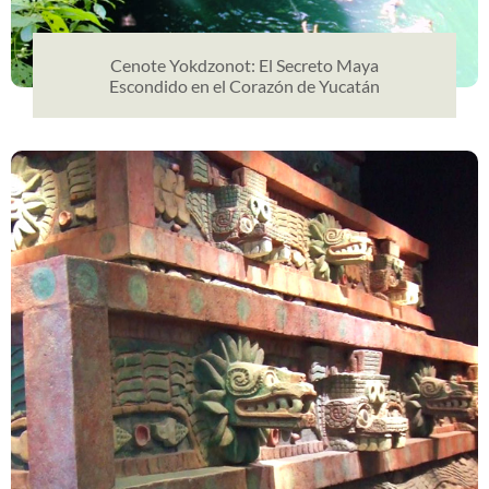
Cenote Yokdzonot: El Secreto Maya
Escondido en el Corazón de Yucatán