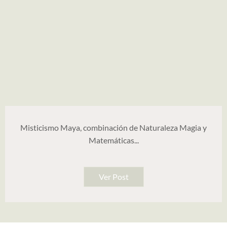
Misticismo Maya, combinación de Naturaleza Magia y
Matemáticas...
Ver Post