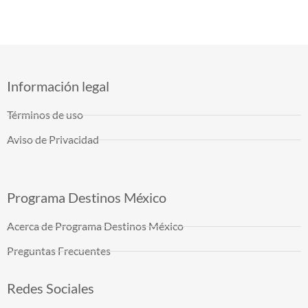
Información legal
Términos de uso
Aviso de Privacidad
Programa Destinos México
Acerca de Programa Destinos México
Preguntas Frecuentes
Redes Sociales