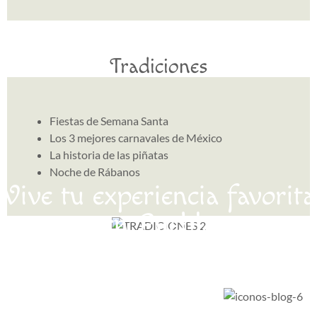
Tradiciones
Fiestas de Semana Santa
Los 3 mejores carnavales de México
La historia de las piñatas
Noche de Rábanos
Vive tu experiencia favorita
en Puebla