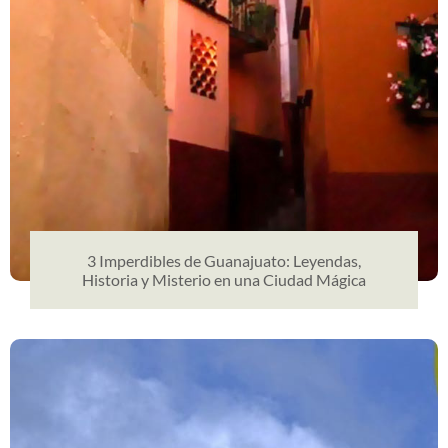
3 Imperdibles de Guanajuato: Leyendas,
Historia y Misterio en una Ciudad Mágica