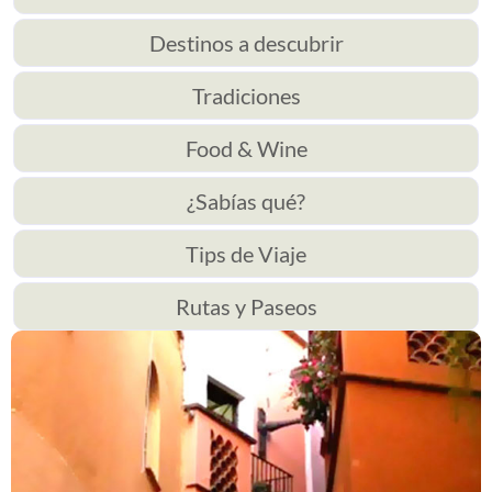
Destinos a descubrir
Tradiciones
Food & Wine
¿Sabías qué?
Tips de Viaje
Rutas y Paseos