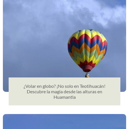
¿Volar en globo? ¡No solo en Teotihuacán!
Descubre la magia desde las alturas en
Huamantla