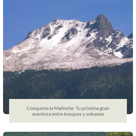
Conquista la Malinche: Tu próxima gran
aventura entre bosques y volcanes