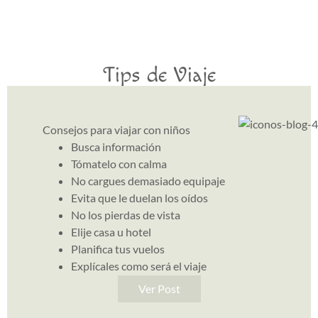
Tips de Viaje
Consejos para viajar con niños
Busca información
Tómatelo con calma
No cargues demasiado equipaje
Evita que le duelan los oídos
No los pierdas de vista
Elije casa u hotel
Planifica tus vuelos
Explícales como será el viaje
Ver Post