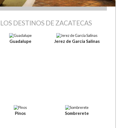
LOS DESTINOS DE ZACATECAS
Guadalupe
Jerez de García Salinas
Pinos
Sombrerete