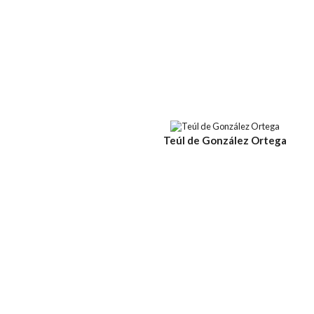
Teúl de González Ortega