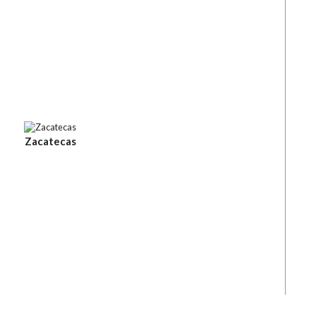
Zacatecas