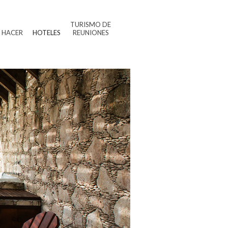
TURISMO DE
 HACER
HOTELES
REUNIONES