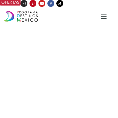
OFERTAS