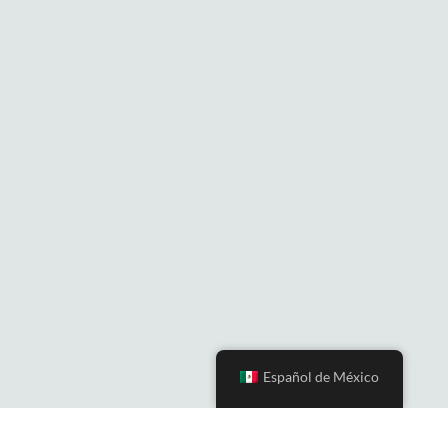
Español de México