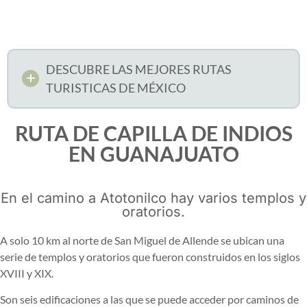
DESCUBRE LAS MEJORES RUTAS
TURISTICAS DE MÉXICO
RUTA DE CAPILLA DE INDIOS
EN GUANAJUATO
En el camino a Atotonilco hay varios templos y
oratorios.
A solo 10 km al norte de San Miguel de Allende se ubican una
serie de templos y oratorios que fueron construidos en los siglos
XVIII y XIX.
Son seis edificaciones a las que se puede acceder por caminos de