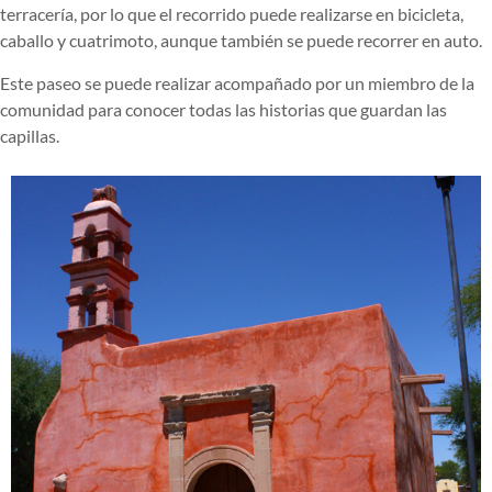
terracería, por lo que el recorrido puede realizarse en bicicleta,
caballo y cuatrimoto, aunque también se puede recorrer en auto.
Este paseo se puede realizar acompañado por un miembro de la
comunidad para conocer todas las historias que guardan las
capillas.