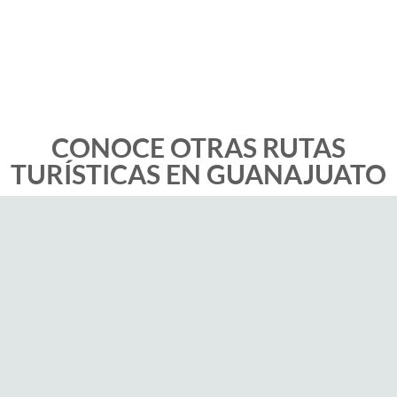
CONOCE OTRAS RUTAS
TURÍSTICAS EN GUANAJUATO