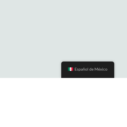
Español de México