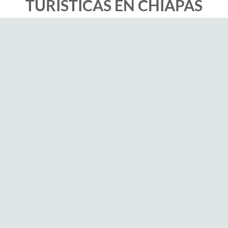
TURÍSTICAS EN CHIAPAS