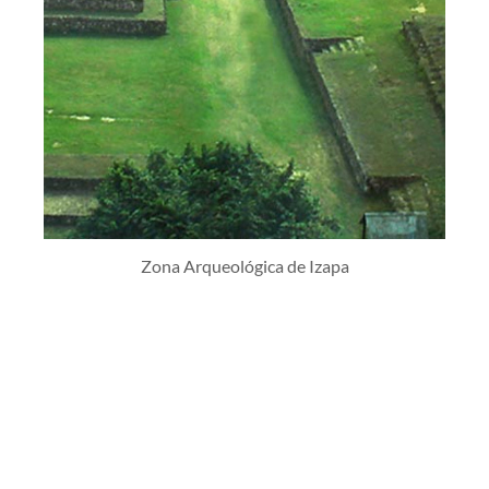
Zona Arqueológica de Izapa