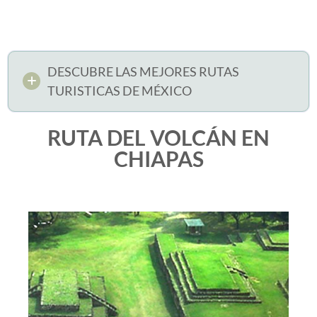
DESCUBRE LAS MEJORES RUTAS
TURISTICAS DE MÉXICO
RUTA DEL VOLCÁN EN
CHIAPAS