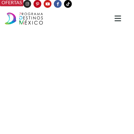
OFERTAS