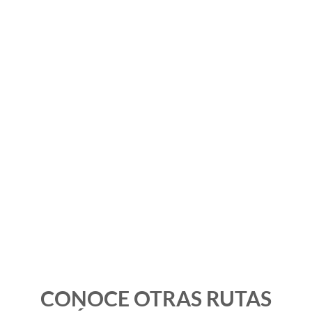
CONOCE OTRAS RUTAS