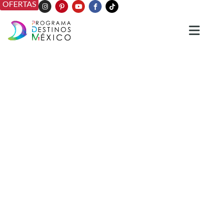
OFERTAS