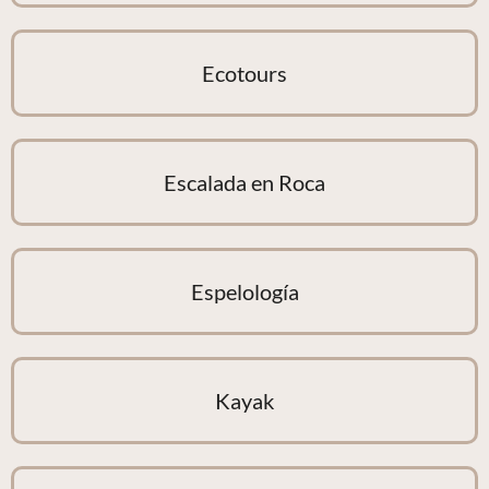
Ecotours
Escalada en Roca
Espelología
Kayak