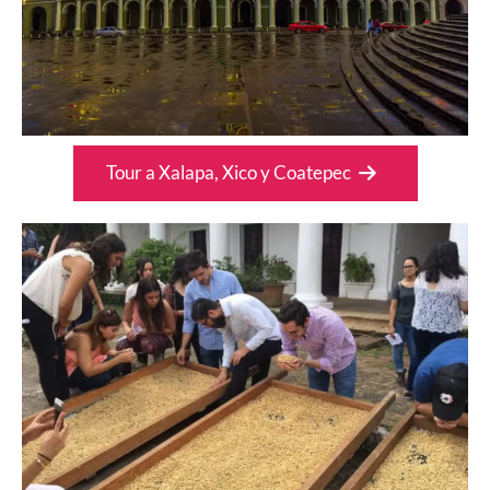
Tour a Xalapa, Xico y Coatepec