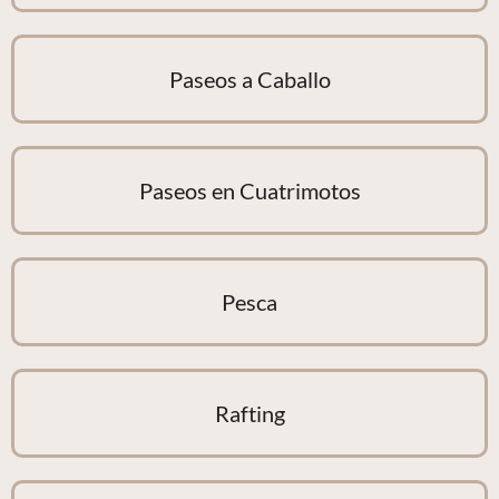
Paseos a Caballo
Paseos en Cuatrimotos
Pesca
Rafting