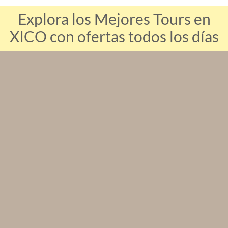
Explora los Mejores Tours en
XICO con ofertas todos los días