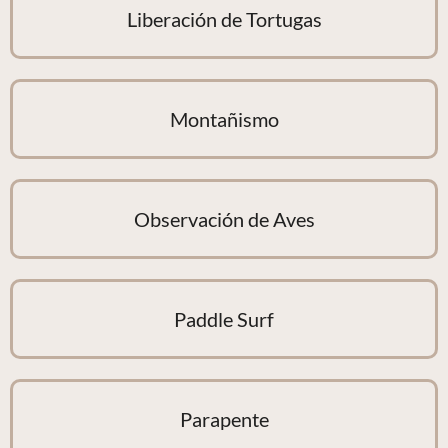
Liberación de Tortugas
Montañismo
Observación de Aves
Paddle Surf
Parapente