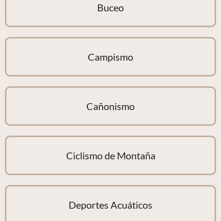
Buceo
Campismo
Cañonismo
Ciclismo de Montaña
Deportes Acuáticos