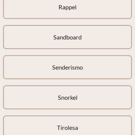
Rappel
Sandboard
Senderismo
Snorkel
Tirolesa