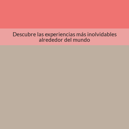
Descubre las experiencias más inolvidables
alrededor del mundo