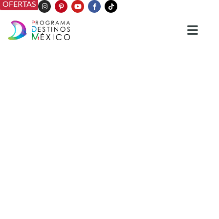
OFERTAS