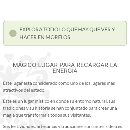
EXPLORA TODO LO QUE HAY QUE VER Y
HACER EN MORELOS
MÁGICO LUGAR PARA RECARGAR LA
ENERGÍA
Este lugar está considerado como uno de los lugares más
atractivos del estado.
Este es un lugar místico en donde su entorno natural, sus
tradiciones y su historia se han conjuntado para crear una
magia que transforma a todos sus visitantes.
Sus festividades, artesanías y tradiciones son síntesis de tres