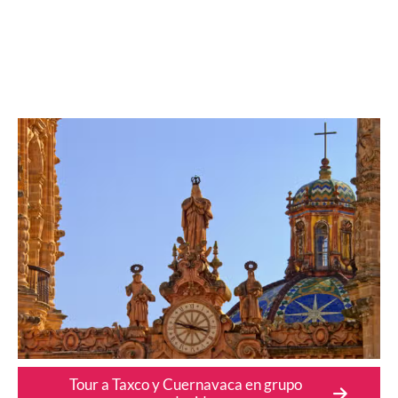
Tour a Taxco y Cuernavaca en grupo