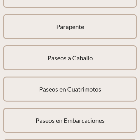
Parapente
Paseos a Caballo
Paseos en Cuatrimotos
Paseos en Embarcaciones