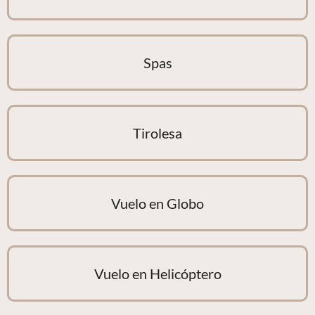
Spas
Tirolesa
Vuelo en Globo
Vuelo en Helicóptero