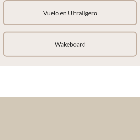
Vuelo en Ultraligero
Wakeboard