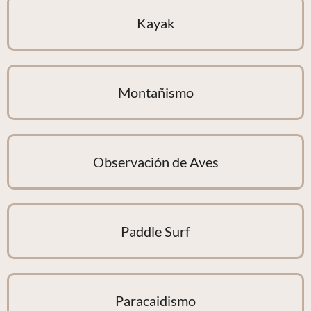
Kayak
Montañismo
Observación de Aves
Paddle Surf
Paracaidismo