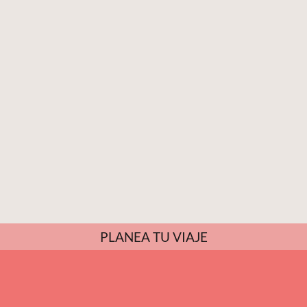
PLANEA TU VIAJE