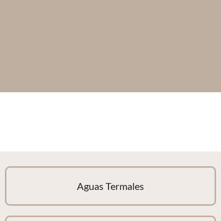
Aguas Termales