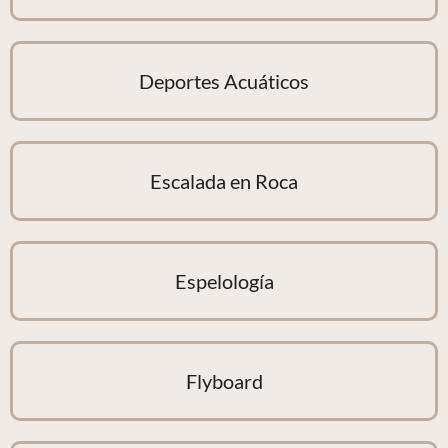
Deportes Acuáticos
Escalada en Roca
Espelología
Flyboard