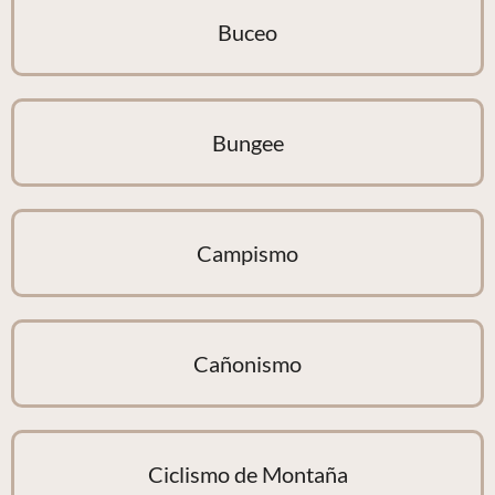
Buceo
Bungee
Campismo
Cañonismo
Ciclismo de Montaña