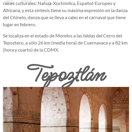
raíces culturales: Nahua-Xochimilca, Español-Europeo y
Africana, y esta síntesis tiene su máxima expresión en la danza
del Chinelo, danza que se lleva a cabo en el carnaval que tiene
lugar en febrero.
Se localiza en el estado de Morelos a las faldas del Cerro del
Tepozteco, a sólo 26 km (media hora) de Cuernavaca y a 82 km
(hora y cuarto) de la CDMX.
Tepoztlán