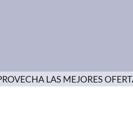
PROVECHA LAS MEJORES OFERT