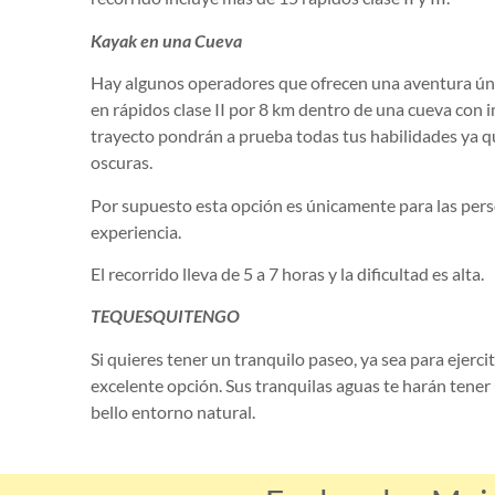
Kayak en una Cueva
Hay algunos operadores que ofrecen una aventura ú
en rápidos clase II por 8 km dentro de una cueva con i
trayecto pondrán a prueba todas tus habilidades ya q
oscuras.
Por supuesto esta opción es únicamente para las pers
experiencia.
El recorrido lleva de 5 a 7 horas y la dificultad es alta.
TEQUESQUITENGO
Si quieres tener un tranquilo paseo, ya sea para ejercit
excelente opción. Sus tranquilas aguas te harán tener
bello entorno natural.