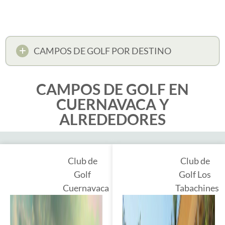
CAMPOS DE GOLF POR DESTINO
CAMPOS DE GOLF EN
CUERNAVACA Y
ALREDEDORES
Club de
Club de
Golf
Golf Los
Cuernavaca
Tabachines