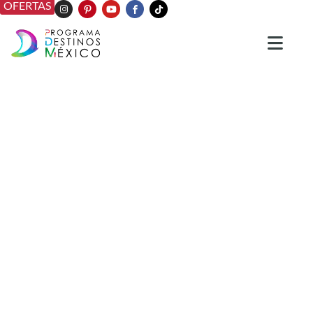
OFERTAS