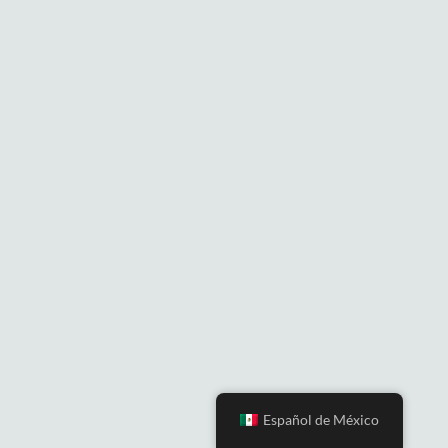
Español de México