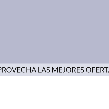
PROVECHA LAS MEJORES OFERT