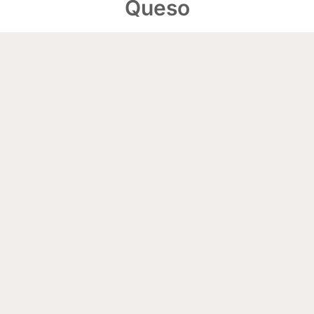
Queso