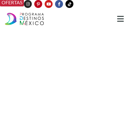
OFERTAS