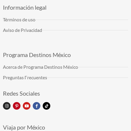
Información legal
Términos de uso
Aviso de Privacidad
Programa Destinos México
Acerca de Programa Destinos México
Preguntas Frecuentes
Redes Sociales
Viaja por México