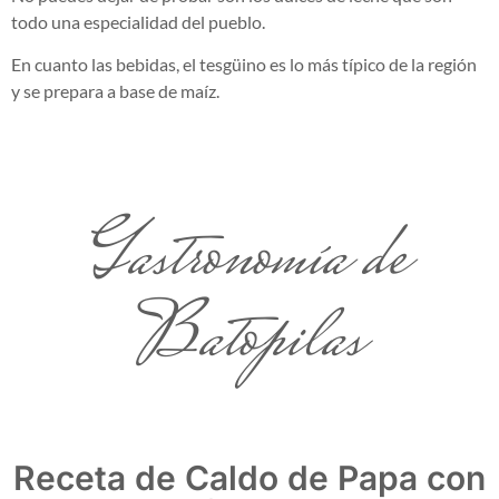
todo una especialidad del pueblo.
En cuanto las bebidas, el tesgüino es lo más típico de la región
y se prepara a base de maíz.
Gastronomía de
Batopilas
Receta de Caldo de Papa con