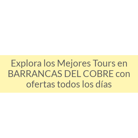
Explora los Mejores Tours en
BARRANCAS DEL COBRE con
ofertas todos los días