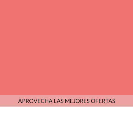
APROVECHA LAS MEJORES OFERTAS