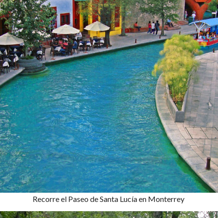
Recorre el Paseo de Santa Lucía en Monterrey