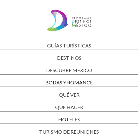
GUÍAS TURÍSTICAS
DESTINOS
DESCUBRE MÉXICO
BODAS Y ROMANCE
QUÉ VER
QUÉ HACER
HOTELES
TURISMO DE REUNIONES