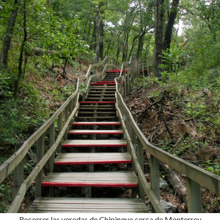
Recorrer las veredas de Chipinque cerca de Monterrey