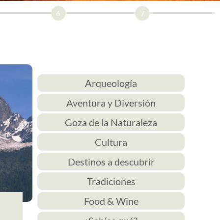
6
7
Arqueología
Aventura y Diversión
Goza de la Naturaleza
Cultura
Destinos a descubrir
Tradiciones
Food & Wine