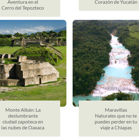
Aventura en el
Corazón de Yucatán
Cerro del Tepozteco
Monte Albán: La
Maravillas
deslumbrante
Naturales que no te
ciudad zapoteca en
puedes perder en tu
las nubes de Oaxaca
viaje a Chiapas