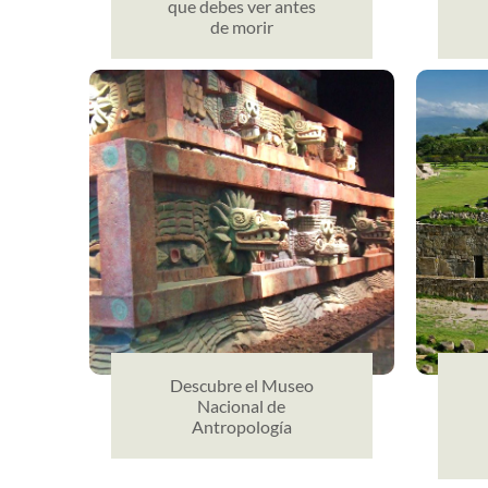
que debes ver antes
de morir
Descubre el Museo
Nacional de
Antropología