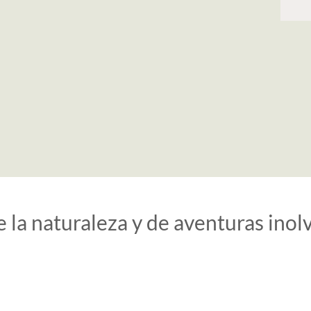
 la naturaleza y de aventuras inol