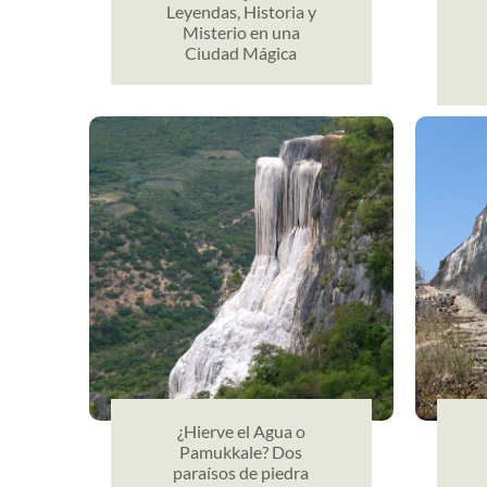
Leyendas, Historia y
Misterio en una
Ciudad Mágica
¿Hierve el Agua o
Pamukkale? Dos
paraísos de piedra