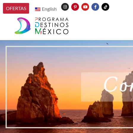
OFERTAS
English