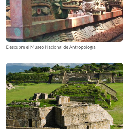
Descubre el Museo Nacional de Antropología