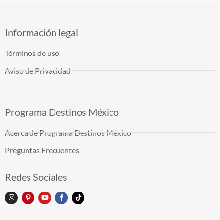
Información legal
Términos de uso
Aviso de Privacidad
Programa Destinos México
Acerca de Programa Destinos México
Preguntas Frecuentes
Redes Sociales