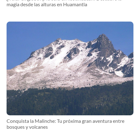
magia desde las alturas en Huamantla
Conquista la Malinche: Tu próxima gran aventura entre
bosques y volcanes