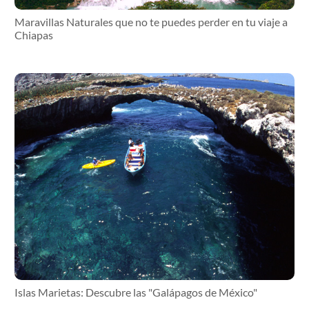
Maravillas Naturales que no te puedes perder en tu viaje a
Chiapas
Islas Marietas: Descubre las "Galápagos de México"