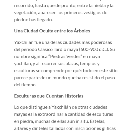
recorrido, hasta que de pronto, entre la niebla y la
vegetación, aparecen los primeros vestigios de
piedra: has llegado.
Una Ciudad Oculta entre los Árboles
Yaxchilán fue una de las ciudades más poderosas
del periodo Clásico Tardío maya (600-900 d.C.). Su
nombre significa “Piedras Verdes” en maya
yachilan, y al recorrer sus plazas, templos y
esculturas se comprende por qué: todo en este sitio
parece parte de un mundo que ha resistido el paso
del tiempo.
Esculturas que Cuentan Historias
Lo que distingue a Yaxchilán de otras ciudades
mayas es la extraordinaria cantidad de esculturas
en piedra, muchas de ellas aún in situ. Estelas,
altares y dinteles tallados con inscripciones glíficas