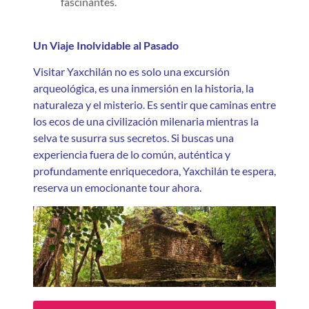
fascinantes.
Un Viaje Inolvidable al Pasado
Visitar Yaxchilán no es solo una excursión
arqueológica, es una inmersión en la historia, la
naturaleza y el misterio. Es sentir que caminas entre
los ecos de una civilización milenaria mientras la
selva te susurra sus secretos. Si buscas una
experiencia fuera de lo común, auténtica y
profundamente enriquecedora, Yaxchilán te espera,
reserva un emocionante tour ahora.