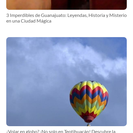
3 Imperdibles de Guanajuato: Leyendas, Historia y Misterio
en una Ciudad Mágica
¿Volar en globo? ¡No solo en Teotihuacán! Descubre la