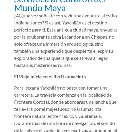
Mundo Maya
¿Alguna vez soñaste con vivir una aventura al estilo
Indiana Jones? Si es así, Yaxchilán es el destino
perfecto para ti. Esta antigua ciudad maya, envuelta
por la exuberante selva Lacandona en Chiapas, no
solo ofrece una inmersión arqueológica, sino
también una experiencia que despierta el espíritu
explorador de cualquiera que se atreva a llegar
hasta sus misteriosas ruinas.
El Viaje Inicia en el Río Usumacinta
Para llegar a Yaxchilán no basta con tomar una
carretera. La travesía comienza en la localidad de
Frontera Corozal, donde abordarás una lancha que
te llevará por el majestuoso río Usumacinta,
frontera natural entre México y Guatemala.
Durante más de una hora de navegación, el sonido
de la selva y el vuelo de aves exóticas acompañan el