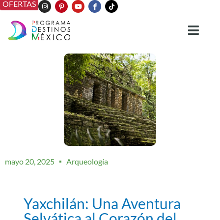
OFERTAS
mayo 20, 2025
Arqueología
Yaxchilán: Una Aventura
Selvática al Corazón del