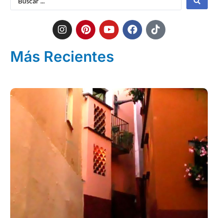
Más Recientes